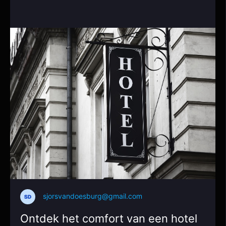
sjorsvandoesburg@gmail.com
Ontdek het comfort van een hotel