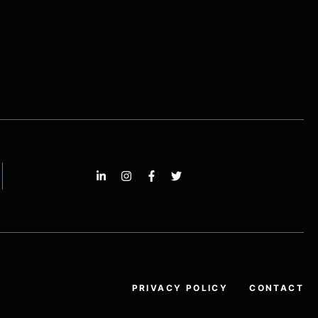
PRIVACY POLICY
CONTACT