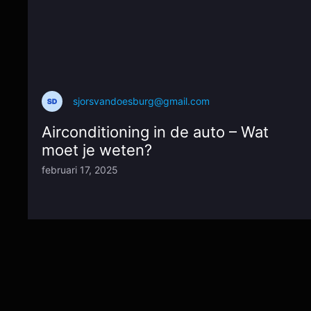
sjorsvandoesburg@gmail.com
Airconditioning in de auto – Wat
moet je weten?
februari 17, 2025