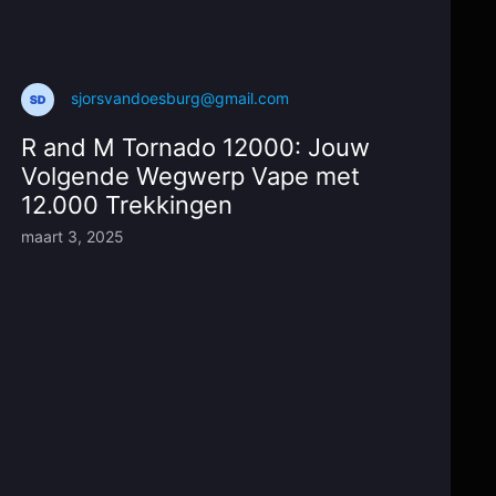
sjorsvandoesburg@gmail.com
R and M Tornado 12000: Jouw
Volgende Wegwerp Vape met
12.000 Trekkingen
maart 3, 2025