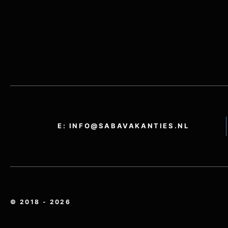
E: INFO@SABAVAKANTIES.NL
© 2018 - 2026