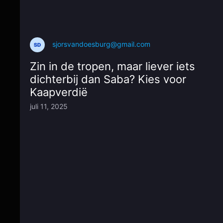
sjorsvandoesburg@gmail.com
Zin in de tropen, maar liever iets
dichterbij dan Saba? Kies voor
Kaapverdië
juli 11, 2025