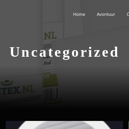
Home
Avontuur
C
Uncategorized