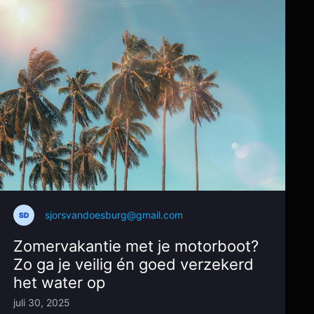
sjorsvandoesburg@gmail.com
Zomervakantie met je motorboot?
Zo ga je veilig én goed verzekerd
het water op
juli 30, 2025