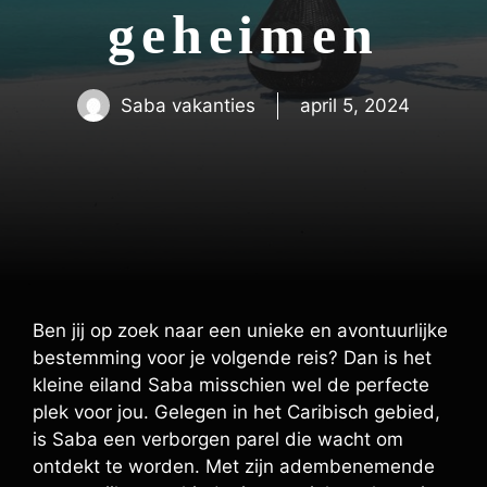
geheimen
Saba vakanties
april 5, 2024
Ben jij op zoek naar een unieke en avontuurlijke
bestemming voor je volgende reis? Dan is het
kleine eiland Saba misschien wel de perfecte
plek voor jou. Gelegen in het Caribisch gebied,
is Saba een verborgen parel die wacht om
ontdekt te worden. Met zijn adembenemende