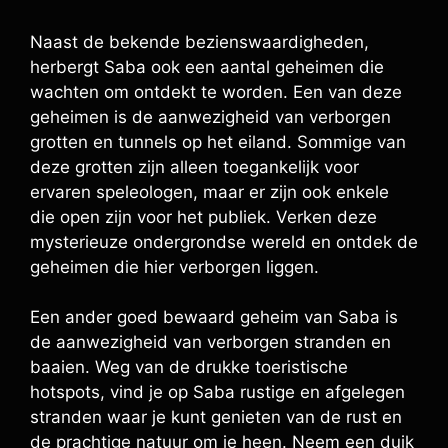
Naast de bekende bezienswaardigheden,
herbergt Saba ook een aantal geheimen die
wachten om ontdekt te worden. Een van deze
geheimen is de aanwezigheid van verborgen
grotten en tunnels op het eiland. Sommige van
deze grotten zijn alleen toegankelijk voor
ervaren speleologen, maar er zijn ook enkele
die open zijn voor het publiek. Verken deze
mysterieuze ondergrondse wereld en ontdek de
geheimen die hier verborgen liggen.
Een ander goed bewaard geheim van Saba is
de aanwezigheid van verborgen stranden en
baaien. Weg van de drukke toeristische
hotspots, vind je op Saba rustige en afgelegen
stranden waar je kunt genieten van de rust en
de prachtige natuur om je heen. Neem een duik