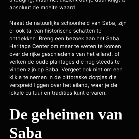
absoluut de moeite waard.
Naast de natuurlijke schoonheid van Saba, zijn
er ook tal van historische schatten te
ontdekken. Breng een bezoek aan het Saba
Heritage Center om meer te weten te komen
over de rijke geschiedenis van het eiland, of
verken de oude plantages die nog steeds te
vinden zijn op Saba. Vergeet ook niet om een
kijkje te nemen in de pittoreske dorpjes die
verspreid liggen over het eiland, waar je de
lokale cultuur en tradities kunt ervaren.
De geheimen van
Saba