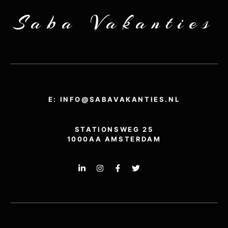
Saba Vakanties
E: INFO@SABAVAKANTIES.NL
STATIONSWEG 25
1000AA AMSTERDAM