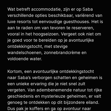
Wat betreft accommodatie, zijn er op Saba
verschillende opties beschikbaar, variërend van
luxe resorts tot eenvoudige guesthouses. Het is
aan te raden om van tevoren te reserveren,
vooral in het hoogseizoen. Vergeet ook niet om
je goed voor te bereiden op je avontuurlijke
ontdekkingstocht, met stevige
wandelschoenen, zonnebrandcrème en
voldoende water.
Kortom, een avontuurlijke ontdekkingstocht
naar Saba’s verborgen schatten en geheimen is
een unieke ervaring die je niet snel zult
vergeten. Van adembenemende natuur tot rijke
geschiedenis en mysterieuze geheimen, er valt
genoeg te ontdekken op dit bijzondere eiland.
Dus pak je koffers en ga op avontuur naar