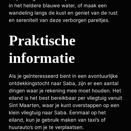
in het heldere blauwe water, of maak een
wandeling langs de kust en geniet van de rust
en sereniteit van deze verborgen pareltjes.
Praktische
informatie
Als je geïnteresseerd bent in een avontuurlijke
ontdekkingstocht naar Saba, zijn er een aantal
dingen waar je rekening mee moet houden. Het
eiland is het best bereikbaar per vliegtuig vanuit
Sint Maarten, waar je kunt overstappen op een
klein vliegtuig naar Saba. Eenmaal op het
eiland, kun je gebruik maken van taxi’s of
huurauto’s om je te verplaatsen.