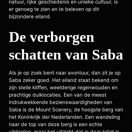
natuur, rijke geschiedenis en unieke cultuur, is
er genoeg te zien en te beleven op dit
bijzondere eiland.
De verborgen
schatten van Saba
Als je op zoek bent naar avontuur, dan zit je op
Saba zeker goed. Het eiland staat bekend om
zijn steile kliffen, weelderige regenwouden en
prachtige duiklocaties. Een van de meest
indrukwekkende bezienswaardigheden van
Saba is de Mount Scenery, de hoogste berg van
het Koninkrijk der Nederlanden. Een wandeling
naar de top van deze berg is een echte
uitdaging, maar het uitzicht dat je daar krijgt is