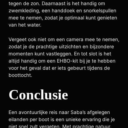
tegen de zon. Daarnaast is het handig om
zwemkleding, een handdoek en snorkelspullen
mee te nemen, zodat je optimaal kunt genieten
van het water.
Vergeet ook niet om een camera mee te nemen,
zodat je de prachtige uitzichten en bijzondere
momenten kunt vastleggen. En tot slot is het
altijd handig om een EHBO-kit bij je te hebben
voor het geval dat er iets gebeurt tijdens de
boottocht.
Conclusie
Een avontuurlijke reis naar Saba’s afgelegen
eilanden per boot is een unieke ervaring die je
niet snel zult vergeten. Met prachtige natuur,