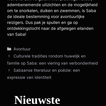
adembenemende uitzichten en de mogelijkheid
om te snorkelen, duiken en zwemmen, is Saba
de ideale bestemming voor avontuurlijke
reizigers. Dus pak je spullen en ga op
ontdekkingstocht naar de afgelegen eilanden
van Saba!
Categorieën
Avontuur
Culturele tradities rondom huwelijk en
familie op Saba: een viering van verbondenheid
Sabaanse literatuur en poëzie: een
expressie van identiteit
Nieuwste