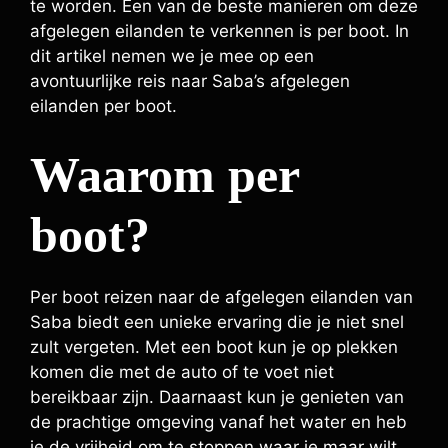
te worden. Een van de beste manieren om deze
afgelegen eilanden te verkennen is per boot. In
dit artikel nemen we je mee op een
avontuurlijke reis naar Saba’s afgelegen
eilanden per boot.
Waarom per
boot?
Per boot reizen naar de afgelegen eilanden van
Saba biedt een unieke ervaring die je niet snel
zult vergeten. Met een boot kun je op plekken
komen die met de auto of te voet niet
bereikbaar zijn. Daarnaast kun je genieten van
de prachtige omgeving vanaf het water en heb
je de vrijheid om te stoppen waar je maar wilt.