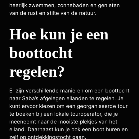
heerlijk zwemmen, zonnebaden en genieten
van de rust en stilte van de natuur.
Hoe kun je een
boottocht
regelen?
Er zijn verschillende manieren om een boottocht
naar Saba’s afgelegen eilanden te regelen. Je
kunt ervoor kiezen om een georganiseerde tour
te boeken bij een lokale touroperator, die je
meeneemt naar de mooiste plekjes van het
eiland. Daarnaast kun je ook een boot huren en
zelf op ontdekkingstocht gaan.