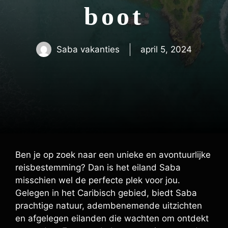
boot
Saba vakanties
april 5, 2024
Ben je op zoek naar een unieke en avontuurlijke
reisbestemming? Dan is het eiland Saba
misschien wel de perfecte plek voor jou.
Gelegen in het Caribisch gebied, biedt Saba
prachtige natuur, adembenemende uitzichten
en afgelegen eilanden die wachten om ontdekt