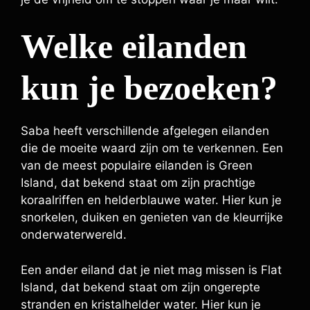
Welke eilanden
kun je bezoeken?
Saba heeft verschillende afgelegen eilanden
die de moeite waard zijn om te verkennen. Een
van de meest populaire eilanden is Green
Island, dat bekend staat om zijn prachtige
koraalriffen en helderblauwe water. Hier kun je
snorkelen, duiken en genieten van de kleurrijke
onderwaterwereld.
Een ander eiland dat je niet mag missen is Flat
Island, dat bekend staat om zijn ongerepte
stranden en kristalhelder water. Hier kun je