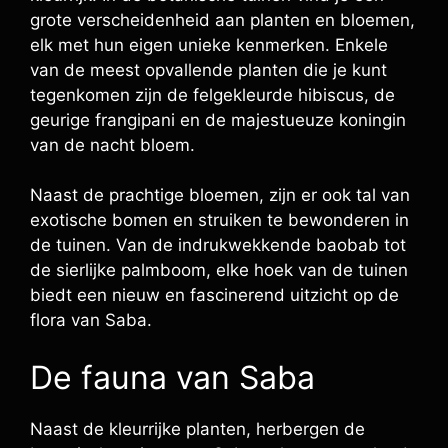
grote verscheidenheid aan planten en bloemen,
elk met hun eigen unieke kenmerken. Enkele
van de meest opvallende planten die je kunt
tegenkomen zijn de felgekleurde hibiscus, de
geurige frangipani en de majestueuze koningin
van de nacht bloem.
Naast de prachtige bloemen, zijn er ook tal van
exotische bomen en struiken te bewonderen in
de tuinen. Van de indrukwekkende baobab tot
de sierlijke palmboom, elke hoek van de tuinen
biedt een nieuw en fascinerend uitzicht op de
flora van Saba.
De fauna van Saba
Naast de kleurrijke planten, herbergen de