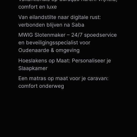
comfort en luxe
Van eilandstilte naar digitale rust:
verbonden blijven na Saba
MWIG Slotenmaker – 24/7 spoedservice
en beveiligingsspecialist voor
Oudenaarde & omgeving
Hoeslakens op Maat: Personaliseer je
Slaapkamer
Een matras op maat voor je caravan:
comfort onderweg