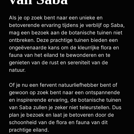
Als je op zoek bent naar een unieke en
betoverende ervaring tijdens je verblijf op Saba,
mag een bezoek aan de botanische tuinen niet
ontbreken. Deze prachtige tuinen bieden een
ongeëvenaarde kans om de kleurrijke flora en
fauna van het eiland te bewonderen en te
genieten van de rust en sereniteit van de
natuur.
Of je nu een fervent natuurliefhebber bent of
gewoon op zoek bent naar een ontspannende
en inspirerende ervaring, de botanische tuinen
van Saba zullen je zeker niet teleurstellen. Dus
plan je bezoek en laat je betoveren door de
schoonheid van de flora en fauna van dit
prachtige eiland.