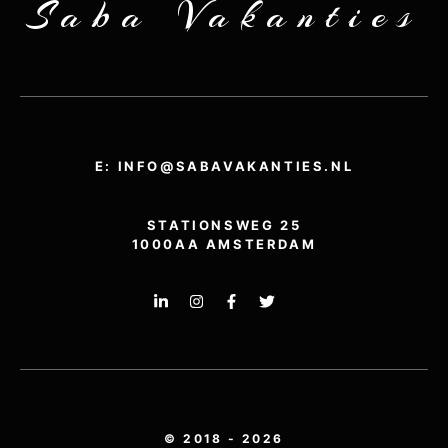
Saba Vakanties
E: INFO@SABAVAKANTIES.NL
STATIONSWEG 25
1000AA AMSTERDAM
© 2018 - 2026