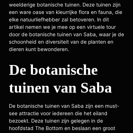
weelderige botanische tuinen. Deze tuinen zijn
een ware oase van kleurrijke flora en fauna, die
elke natuurliefhebber zal betoveren. In dit
artikel nemen we je mee op een virtuele tour
door de botanische tuinen van Saba, waar je de
schoonheid en diversiteit van de planten en
dieren kunt bewonderen.
De botanische
tuinen van Saba
De botanische tuinen van Saba zijn een must-
see attractie voor iedereen die het eiland
bezoekt. Deze tuinen zijn gelegen in de
hoofdstad The Bottom en beslaan een groot