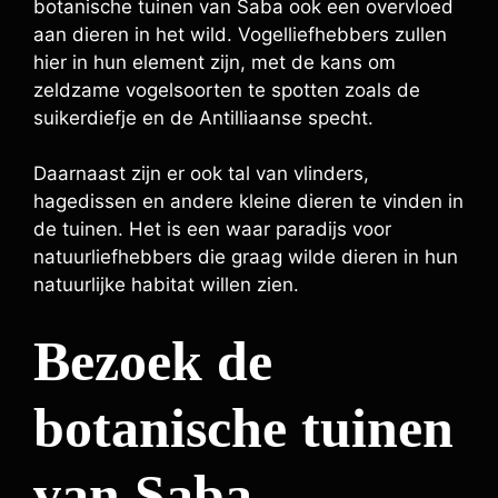
botanische tuinen van Saba ook een overvloed
aan dieren in het wild. Vogelliefhebbers zullen
hier in hun element zijn, met de kans om
zeldzame vogelsoorten te spotten zoals de
suikerdiefje en de Antilliaanse specht.
Daarnaast zijn er ook tal van vlinders,
hagedissen en andere kleine dieren te vinden in
de tuinen. Het is een waar paradijs voor
natuurliefhebbers die graag wilde dieren in hun
natuurlijke habitat willen zien.
Bezoek de
botanische tuinen
van Saba