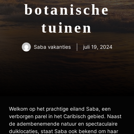
botanische
tuinen
Saba vakanties
juli 19, 2024
Welkom op het prachtige eiland Saba, een
verborgen parel in het Caribisch gebied. Naast
de adembenemende natuur en spectaculaire
duiklocaties, staat Saba ook bekend om haar