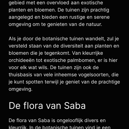
gebied met een overvloed aan exotische
planten en bloemen. De tuinen zijn prachtig
aangelegd en bieden een rustige en serene
omgeving om te genieten van de natuur.
Als je door de botanische tuinen wandelt, zul je
versteld staan van de diversiteit aan planten en
bloemen die je tegenkomt. Van kleurrijke
orchideeën tot exotische palmbomen, er is hier
voor elk wat wils. De tuinen zijn ook de
thuisbasis van vele inheemse vogelsoorten, die
je kunt spotten terwijl je geniet van de prachtige
omgeving.
De flora van Saba
De flora van Saba is ongelooflijk divers en
kleurrijk. In de botanische tuinen vind je een