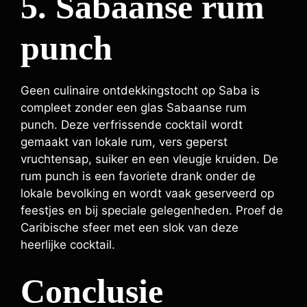
5. Sabaanse rum
punch
Geen culinaire ontdekkingstocht op Saba is
compleet zonder een glas Sabaanse rum
punch. Deze verfrissende cocktail wordt
gemaakt van lokale rum, vers geperst
vruchtensap, suiker en een vleugje kruiden. De
rum punch is een favoriete drank onder de
lokale bevolking en wordt vaak geserveerd op
feestjes en bij speciale gelegenheden. Proef de
Caribische sfeer met een slok van deze
heerlijke cocktail.
Conclusie