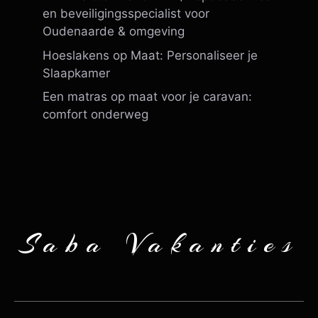
en beveiligingsspecialist voor
Oudenaarde & omgeving
Hoeslakens op Maat: Personaliseer je
Slaapkamer
Een matras op maat voor je caravan:
comfort onderweg
Saba Vakanties