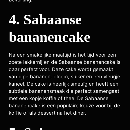
4. Sabaanse
bananencake
Na een smakelijke maaltijd is het tijd voor een
zoete lekkernij en de Sabaanse bananencake is
daar perfect voor. Deze cake wordt gemaakt
van rijpe bananen, bloem, suiker en een vleugje
kaneel. De cake is heerlijk smeuïg en heeft een
subtiele bananensmaak die perfect samengaat
met een kopje koffie of thee. De Sabaanse
bananencake is een populaire keuze voor bij de
koffie of als dessert na het diner.