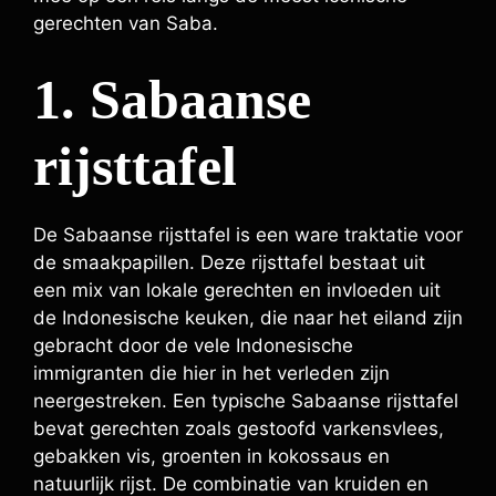
gerechten van Saba.
1. Sabaanse
rijsttafel
De Sabaanse rijsttafel is een ware traktatie voor
de smaakpapillen. Deze rijsttafel bestaat uit
een mix van lokale gerechten en invloeden uit
de Indonesische keuken, die naar het eiland zijn
gebracht door de vele Indonesische
immigranten die hier in het verleden zijn
neergestreken. Een typische Sabaanse rijsttafel
bevat gerechten zoals gestoofd varkensvlees,
gebakken vis, groenten in kokossaus en
natuurlijk rijst. De combinatie van kruiden en