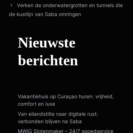
Verken de onderwatergrotten en tunnels die
de kustlijn van Saba omringen
Nieuwste
berichten
Vakantiehuis op Curaçao huren: vrijheid,
comfort en luxe
Van eilandstilte naar digitale rust:
verbonden blijven na Saba
MWIG Slotenmaker – 24/7 spoedservice