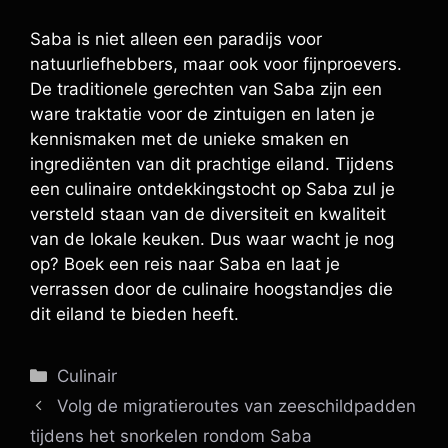
Saba is niet alleen een paradijs voor
natuurliefhebbers, maar ook voor fijnproevers.
De traditionele gerechten van Saba zijn een
ware traktatie voor de zintuigen en laten je
kennismaken met de unieke smaken en
ingrediënten van dit prachtige eiland. Tijdens
een culinaire ontdekkingstocht op Saba zul je
versteld staan van de diversiteit en kwaliteit
van de lokale keuken. Dus waar wacht je nog
op? Boek een reis naar Saba en laat je
verrassen door de culinaire hoogstandjes die
dit eiland te bieden heeft.
Categorieën
Culinair
Volg de migratieroutes van zeeschildpadden
tijdens het snorkelen rondom Saba