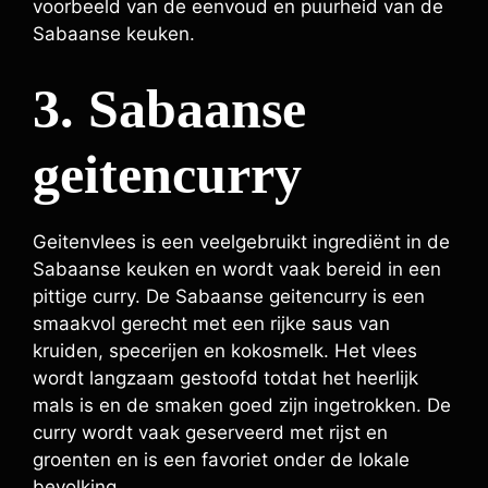
voorbeeld van de eenvoud en puurheid van de
Sabaanse keuken.
3. Sabaanse
geitencurry
Geitenvlees is een veelgebruikt ingrediënt in de
Sabaanse keuken en wordt vaak bereid in een
pittige curry. De Sabaanse geitencurry is een
smaakvol gerecht met een rijke saus van
kruiden, specerijen en kokosmelk. Het vlees
wordt langzaam gestoofd totdat het heerlijk
mals is en de smaken goed zijn ingetrokken. De
curry wordt vaak geserveerd met rijst en
groenten en is een favoriet onder de lokale
bevolking.