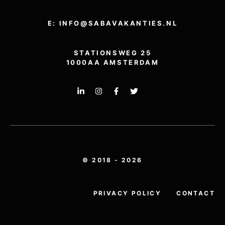
E: INFO@SABAVAKANTIES.NL
STATIONSWEG 25
1000AA AMSTERDAM
© 2018 - 2026
PRIVACY POLICY
CONTACT