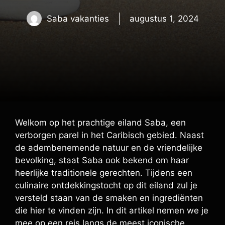
Saba vakanties
augustus 1, 2024
Welkom op het prachtige eiland Saba, een
verborgen parel in het Caribisch gebied. Naast
de adembenemende natuur en de vriendelijke
bevolking, staat Saba ook bekend om haar
heerlijke traditionele gerechten. Tijdens een
culinaire ontdekkingstocht op dit eiland zul je
versteld staan van de smaken en ingrediënten
die hier te vinden zijn. In dit artikel nemen we je
mee op een reis langs de meest iconische