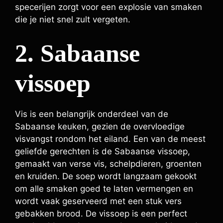
specerijen zorgt voor een explosie van smaken
die je niet snel zult vergeten.
2. Sabaanse
vissoep
Vis is een belangrijk onderdeel van de
Sabaanse keuken, gezien de overvloedige
visvangst rondom het eiland. Een van de meest
geliefde gerechten is de Sabaanse vissoep,
gemaakt van verse vis, schelpdieren, groenten
en kruiden. De soep wordt langzaam gekookt
om alle smaken goed te laten vermengen en
wordt vaak geserveerd met een stuk vers
gebakken brood. De vissoep is een perfect