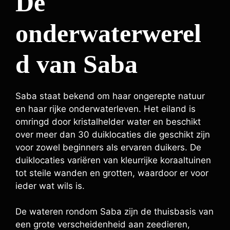
De
onderwaterwerel
d van Saba
Saba staat bekend om haar ongerepte natuur
en haar rijke onderwaterleven. Het eiland is
omringd door kristalhelder water en beschikt
over meer dan 30 duiklocaties die geschikt zijn
voor zowel beginners als ervaren duikers. De
duiklocaties variëren van kleurrijke koraaltuinen
tot steile wanden en grotten, waardoor er voor
ieder wat wils is.
De wateren rondom Saba zijn de thuisbasis van
een grote verscheidenheid aan zeedieren,