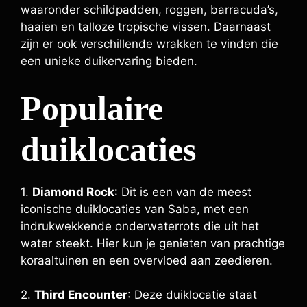
waaronder schildpadden, roggen, barracuda’s,
haaien en talloze tropische vissen. Daarnaast
zijn er ook verschillende wrakken te vinden die
een unieke duikervaring bieden.
Populaire
duiklocaties
1.
Diamond Rock
: Dit is een van de meest
iconische duiklocaties van Saba, met een
indrukwekkende onderwaterrots die uit het
water steekt. Hier kun je genieten van prachtige
koraaltuinen en een overvloed aan zeedieren.
2.
Third Encounter
: Deze duiklocatie staat