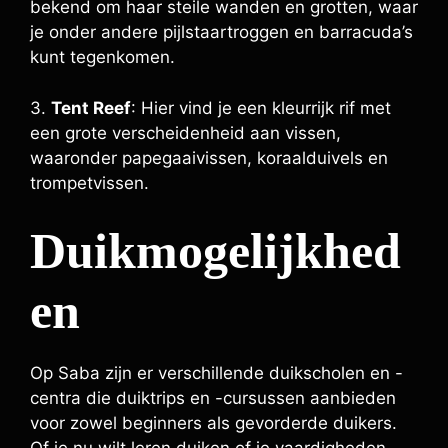
bekend om haar steile wanden en grotten, waar
je onder andere pijlstaartroggen en barracuda’s
kunt tegenkomen.
3.
Tent Reef
: Hier vind je een kleurrijk rif met
een grote verscheidenheid aan vissen,
waaronder papegaaivissen, koraalduivels en
trompetvissen.
Duikmogelijkhed
en
Op Saba zijn er verschillende duikscholen en -
centra die duiktrips en -cursussen aanbieden
voor zowel beginners als gevorderde duikers.