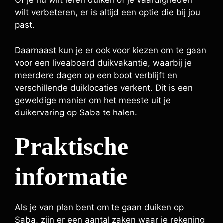
Of je nu wilt leren duiken of je vaardigheden
wilt verbeteren, er is altijd een optie die bij jou
past.
Daarnaast kun je er ook voor kiezen om te gaan
voor een liveaboard duikvakantie, waarbij je
meerdere dagen op een boot verblijft en
verschillende duiklocaties verkent. Dit is een
geweldige manier om het meeste uit je
duikervaring op Saba te halen.
Praktische
informatie
Als je van plan bent om te gaan duiken op
Saba, zijn er een aantal zaken waar je rekening