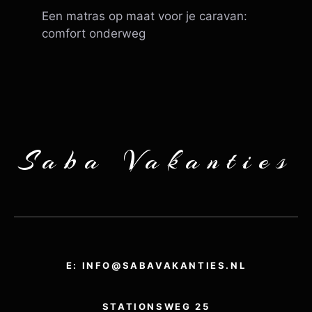
Een matras op maat voor je caravan:
comfort onderweg
Saba Vakanties
E: INFO@SABAVAKANTIES.NL
STATIONSWEG 25