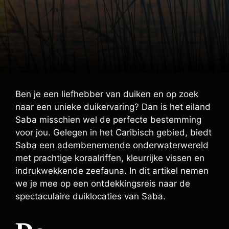
Ben je een liefhebber van duiken en op zoek
naar een unieke duikervaring? Dan is het eiland
Saba misschien wel de perfecte bestemming
voor jou. Gelegen in het Caribisch gebied, biedt
Saba een adembenemende onderwaterwereld
met prachtige koraalriffen, kleurrijke vissen en
indrukwekkende zeefauna. In dit artikel nemen
we je mee op een ontdekkingsreis naar de
spectaculaire duiklocaties van Saba.