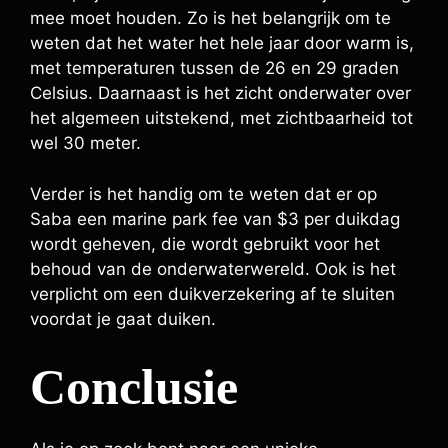
mee moet houden. Zo is het belangrijk om te
weten dat het water het hele jaar door warm is,
met temperaturen tussen de 26 en 29 graden
Celsius. Daarnaast is het zicht onderwater over
het algemeen uitstekend, met zichtbaarheid tot
wel 30 meter.
Verder is het handig om te weten dat er op
Saba een marine park fee van $3 per duikdag
wordt geheven, die wordt gebruikt voor het
behoud van de onderwaterwereld. Ook is het
verplicht om een duikverzekering af te sluiten
voordat je gaat duiken.
Conclusie