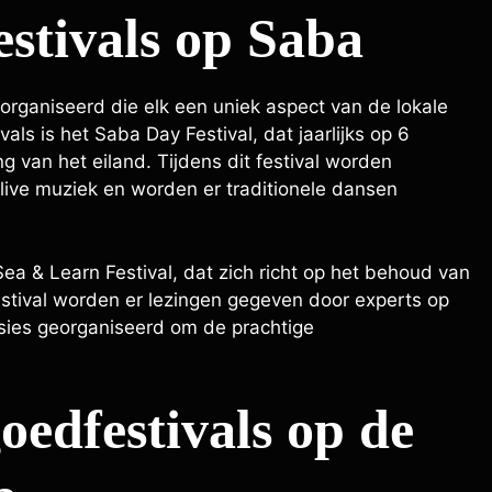
estivals op Saba
rganiseerd die elk een uniek aspect van de lokale
als is het Saba Day Festival, dat jaarlijks op 6
 van het eiland. Tijdens dit festival worden
 live muziek en worden er traditionele dansen
ea & Learn Festival, dat zich richt op het behoud van
estival worden er lezingen gegeven door experts op
sies georganiseerd om de prachtige
oedfestivals op de