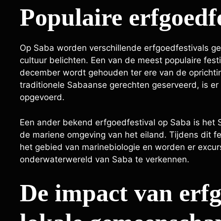
Populaire erfgoedf
Op Saba worden verschillende erfgoedfestivals geo
cultuur belichten. Een van de meest populaire festiv
december wordt gehouden ter ere van de oprichting
traditionele Sabaanse gerechten geserveerd, is er
opgevoerd.
Een ander bekend erfgoedfestival op Saba is het S
de mariene omgeving van het eiland. Tijdens dit f
het gebied van marinebiologie en worden er excur
onderwaterwereld van Saba te verkennen.
De impact van erfg