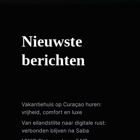
Nieuwste
berichten
Vakantiehuis op Curaçao huren:
vrijheid, comfort en luxe
Van eilandstilte naar digitale rust:
verbonden blijven na Saba