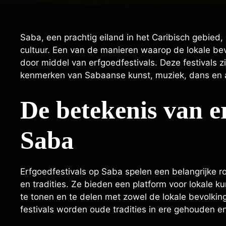
Saba, een prachtig eiland in het Caribisch gebied,
cultuur. Een van de manieren waarop de lokale bev
door middel van erfgoedfestivals. Deze festivals zi
kenmerken van Sabaanse kunst, muziek, dans en 
De betekenis van e
Saba
Erfgoedfestivals op Saba spelen een belangrijke r
en tradities. Ze bieden een platform voor lokale 
te tonen en te delen met zowel de lokale bevolkin
festivals worden oude tradities in ere gehouden 