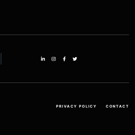
PRIVACY POLICY
CONTACT