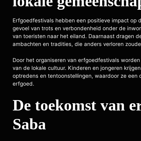
lokale gemeenscha
Erfgoedfestivals hebben een positieve impact op 
gevoel van trots en verbondenheid onder de inwo
van toeristen naar het eiland. Daarnaast dragen de
ambachten en tradities, die anders verloren zoud
Door het organiseren van erfgoedfestivals worden
van de lokale cultuur. Kinderen en jongeren krij
optredens en tentoonstellingen, waardoor ze een 
erfgoed.
De toekomst van er
Saba