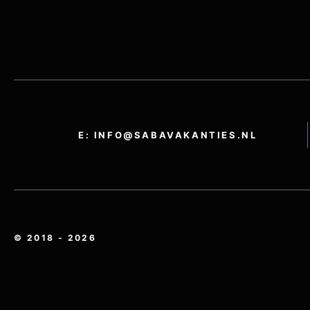
E: INFO@SABAVAKANTIES.NL
© 2018 - 2026