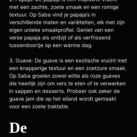
met een zachte, zoete smaak en een romige
textuur. Op Saba vind je papaja’s in
verschillende maten en variëteiten, elk met zijn
eigen unieke smaakprofiel. Geniet van een
verse papaja als ontbijt of als verfrissend
tussendoortje op een warme dag.
3. Guave: De guave is een exotische vrucht met
een knapperige textuur en een zoetzure smaak.
Op Saba groeien zowel witte als roze guaves
die heerlijk zijn om vers te eten of te verwerken
in sappen en desserts. Probeer ook zeker de
guave jam die op het eiland wordt gemaakt
voor een zoete traktatie.
De