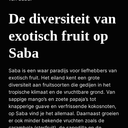
De diversiteit van
exotisch fruit op
Saba
Saba is een waar paradijs voor liefhebbers van
exotisch fruit. Het eiland kent een grote
diversiteit aan fruitsoorten die gedijen in het
tropische klimaat en de vruchtbare grond. Van
sappige mango’s en zoete papaja’s tot
knapperige guave en verfrissende kokosnoten,
op Saba vind je het allemaal. Daarnaast groeien
er ook minder bekende vruchten zoals de
carambola (sterfruit), de sapodilla en de