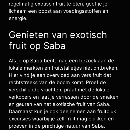
regelmatig exotisch fruit te eten, geef je je
lichaam een boost aan voedingsstoffen en
energie.
Genieten van exotisch
fruit op Saba
Als je op Saba bent, mag een bezoek aan de
lokale markten en fruitstalletjes niet ontbreken.
Hier vind je een overvloed aan vers fruit dat
rechtstreeks van de boom komt. Proef de
verschillende vruchten, praat met de lokale
verkopers en laat je verrassen door de smaken
en geuren van het exotische fruit van Saba.
Daarnaast kun je ook deelnemen aan fruitpluk
excursies waarbij je zelf fruit mag plukken en
proeven in de prachtige natuur van Saba.