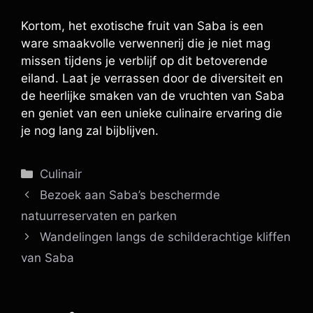
Kortom, het exotische fruit van Saba is een
ware smaakvolle verwennerij die je niet mag
missen tijdens je verblijf op dit betoverende
eiland. Laat je verrassen door de diversiteit en
de heerlijke smaken van de vruchten van Saba
en geniet van een unieke culinaire ervaring die
je nog lang zal bijblijven.
Categorieën
Culinair
Bezoek aan Saba’s beschermde
natuurreservaten en parken
Wandelingen langs de schilderachtige kliffen
van Saba