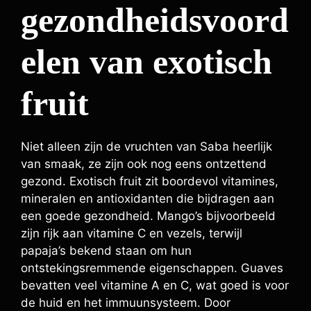
gezondheidsvoord
elen van exotisch
fruit
Niet alleen zijn de vruchten van Saba heerlijk
van smaak, ze zijn ook nog eens ontzettend
gezond. Exotisch fruit zit boordevol vitamines,
mineralen en antioxidanten die bijdragen aan
een goede gezondheid. Mango’s bijvoorbeeld
zijn rijk aan vitamine C en vezels, terwijl
papaja’s bekend staan om hun
ontstekingsremmende eigenschappen. Guaves
bevatten veel vitamine A en C, wat goed is voor
de huid en het immuunsysteem. Door