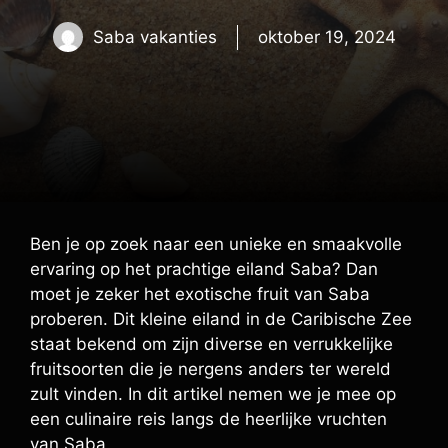
Saba vakanties
oktober 19, 2024
Ben je op zoek naar een unieke en smaakvolle
ervaring op het prachtige eiland Saba? Dan
moet je zeker het exotische fruit van Saba
proberen. Dit kleine eiland in de Caribische Zee
staat bekend om zijn diverse en verrukkelijke
fruitsoorten die je nergens anders ter wereld
zult vinden. In dit artikel nemen we je mee op
een culinaire reis langs de heerlijke vruchten
van Saba.