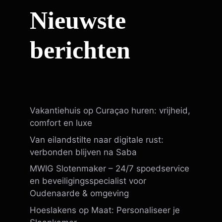
Nieuwste
berichten
Vakantiehuis op Curaçao huren: vrijheid,
comfort en luxe
Van eilandstilte naar digitale rust:
verbonden blijven na Saba
MWIG Slotenmaker – 24/7 spoedservice
en beveiligingsspecialist voor
Oudenaarde & omgeving
Hoeslakens op Maat: Personaliseer je