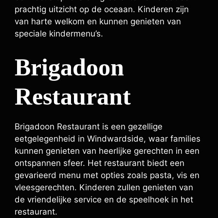
prachtig uitzicht op de oceaan. Kinderen zijn
van harte welkom en kunnen genieten van
speciale kindermenu’s.
Brigadoon
Restaurant
Brigadoon Restaurant is een gezellige
eetgelegenheid in Windwardside, waar families
kunnen genieten van heerlijke gerechten in een
ontspannen sfeer. Het restaurant biedt een
gevarieerd menu met opties zoals pasta, vis en
vleesgerechten. Kinderen zullen genieten van
de vriendelijke service en de speelhoek in het
restaurant.