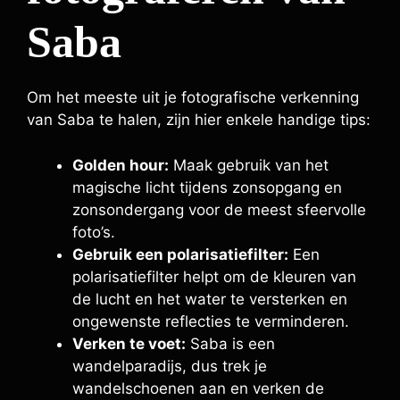
Saba
Om het meeste uit je fotografische verkenning
van Saba te halen, zijn hier enkele handige tips:
Golden hour:
Maak gebruik van het
magische licht tijdens zonsopgang en
zonsondergang voor de meest sfeervolle
foto’s.
Gebruik een polarisatiefilter:
Een
polarisatiefilter helpt om de kleuren van
de lucht en het water te versterken en
ongewenste reflecties te verminderen.
Verken te voet:
Saba is een
wandelparadijs, dus trek je
wandelschoenen aan en verken de