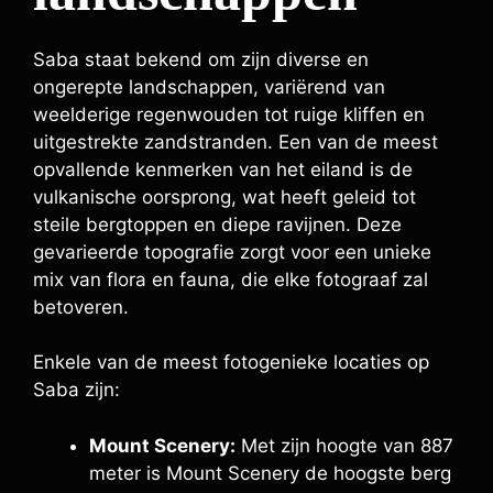
Saba staat bekend om zijn diverse en
ongerepte landschappen, variërend van
weelderige regenwouden tot ruige kliffen en
uitgestrekte zandstranden. Een van de meest
opvallende kenmerken van het eiland is de
vulkanische oorsprong, wat heeft geleid tot
steile bergtoppen en diepe ravijnen. Deze
gevarieerde topografie zorgt voor een unieke
mix van flora en fauna, die elke fotograaf zal
betoveren.
Enkele van de meest fotogenieke locaties op
Saba zijn:
Mount Scenery:
Met zijn hoogte van 887
meter is Mount Scenery de hoogste berg