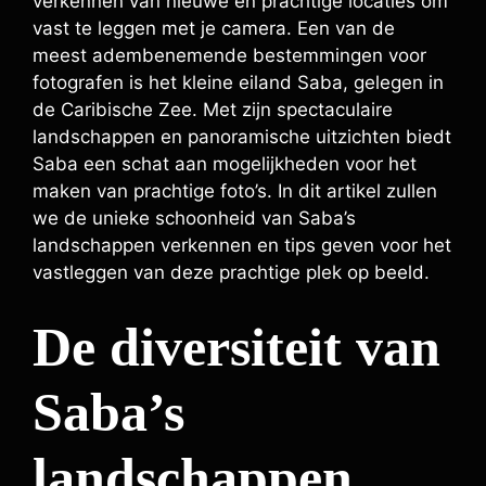
verkennen van nieuwe en prachtige locaties om
vast te leggen met je camera. Een van de
meest adembenemende bestemmingen voor
fotografen is het kleine eiland Saba, gelegen in
de Caribische Zee. Met zijn spectaculaire
landschappen en panoramische uitzichten biedt
Saba een schat aan mogelijkheden voor het
maken van prachtige foto’s. In dit artikel zullen
we de unieke schoonheid van Saba’s
landschappen verkennen en tips geven voor het
vastleggen van deze prachtige plek op beeld.
De diversiteit van
Saba’s
landschappen