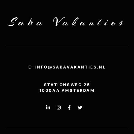
Saba Vakanties
E: INFO@SABAVAKANTIES.NL
STATIONSWEG 25
1000AA AMSTERDAM