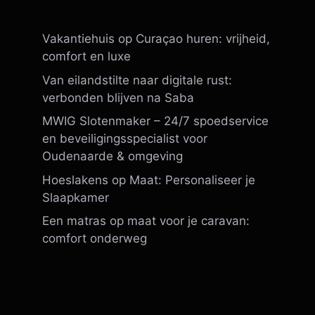
Vakantiehuis op Curaçao huren: vrijheid,
comfort en luxe
Van eilandstilte naar digitale rust:
verbonden blijven na Saba
MWIG Slotenmaker – 24/7 spoedservice
en beveiligingsspecialist voor
Oudenaarde & omgeving
Hoeslakens op Maat: Personaliseer je
Slaapkamer
Een matras op maat voor je caravan:
comfort onderweg