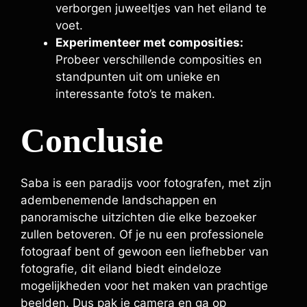
verborgen juweeltjes van het eiland te
voet.
Experimenteer met composities:
Probeer verschillende composities en
standpunten uit om unieke en
interessante foto’s te maken.
Conclusie
Saba is een paradijs voor fotografen, met zijn
adembenemende landschappen en
panoramische uitzichten die elke bezoeker
zullen betoveren. Of je nu een professionele
fotograaf bent of gewoon een liefhebber van
fotografie, dit eiland biedt eindeloze
mogelijkheden voor het maken van prachtige
beelden. Dus pak je camera en ga op