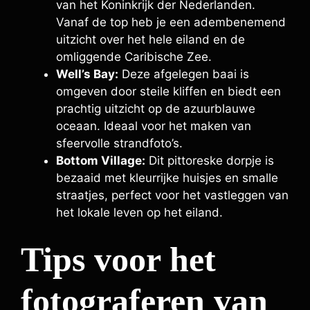
van het Koninkrijk der Nederlanden.
Vanaf de top heb je een adembenemend
uitzicht over het hele eiland en de
omliggende Caribische Zee.
Well’s Bay:
Deze afgelegen baai is
omgeven door steile kliffen en biedt een
prachtig uitzicht op de azuurblauwe
oceaan. Ideaal voor het maken van
sfeervolle strandfoto’s.
Bottom Village:
Dit pittoreske dorpje is
bezaaid met kleurrijke huisjes en smalle
straatjes, perfect voor het vastleggen van
het lokale leven op het eiland.
Tips voor het
fotograferen van