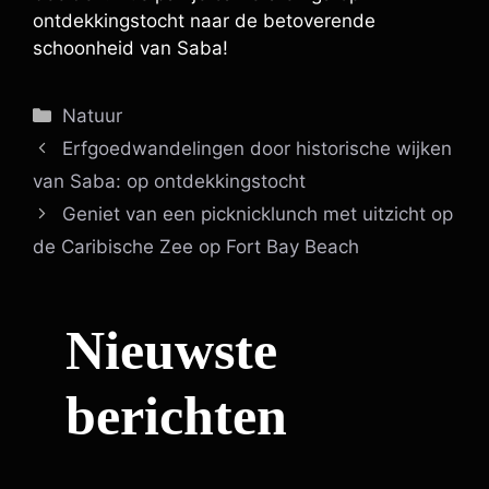
ontdekkingstocht naar de betoverende
schoonheid van Saba!
Categorieën
Natuur
Erfgoedwandelingen door historische wijken
van Saba: op ontdekkingstocht
Geniet van een picknicklunch met uitzicht op
de Caribische Zee op Fort Bay Beach
Nieuwste
berichten