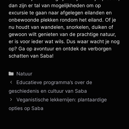
dan zijn er tal van mogelijkheden om op
excursie te gaan naar afgelegen eilanden en
onbewoonde plekken rondom het eiland. Of je
nu houdt van wandelen, snorkelen, duiken of
gewoon wilt genieten van de prachtige natuur,
er is voor ieder wat wils. Dus waar wacht je nog
op? Ga op avontuur en ontdek de verborgen
schatten van Saba!
Categorieën
Natuur
Educatieve programma’s over de
geschiedenis en cultuur van Saba
Veganistische lekkernijen: plantaardige
opties op Saba