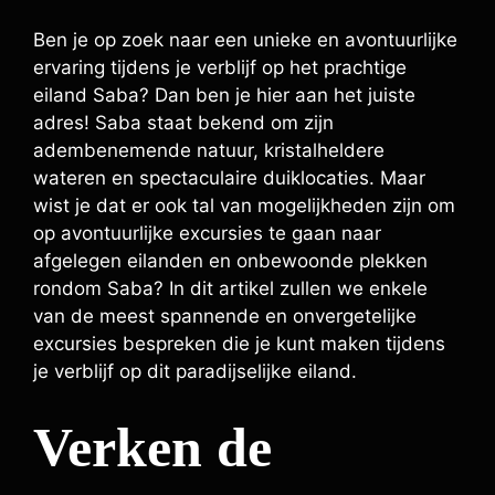
Ben je op zoek naar een unieke en avontuurlijke
ervaring tijdens je verblijf op het prachtige
eiland Saba? Dan ben je hier aan het juiste
adres! Saba staat bekend om zijn
adembenemende natuur, kristalheldere
wateren en spectaculaire duiklocaties. Maar
wist je dat er ook tal van mogelijkheden zijn om
op avontuurlijke excursies te gaan naar
afgelegen eilanden en onbewoonde plekken
rondom Saba? In dit artikel zullen we enkele
van de meest spannende en onvergetelijke
excursies bespreken die je kunt maken tijdens
je verblijf op dit paradijselijke eiland.
Verken de