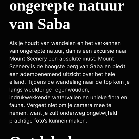
ongerepte natuur
van Saba
Als je houdt van wandelen en het verkennen
van ongerepte natuur, dan is een excursie naar
Mount Scenery een absolute must. Mount
Scenery is de hoogste berg van Saba en biedt
een adembenemend uitzicht over het hele
eiland. Tijdens de wandeling naar de top kom je
langs weelderige regenwouden,
indrukwekkende watervallen en unieke flora en
fauna. Vergeet niet om je camera mee te
nemen, want je zult onderweg ongetwijfeld
prachtige foto’s kunnen maken.