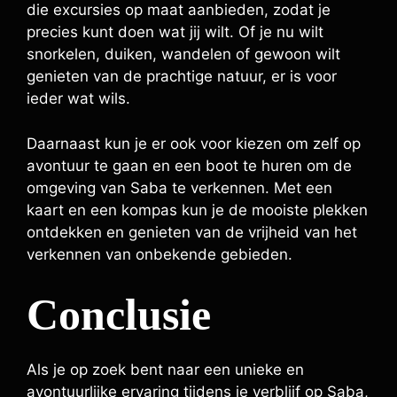
die excursies op maat aanbieden, zodat je
precies kunt doen wat jij wilt. Of je nu wilt
snorkelen, duiken, wandelen of gewoon wilt
genieten van de prachtige natuur, er is voor
ieder wat wils.
Daarnaast kun je er ook voor kiezen om zelf op
avontuur te gaan en een boot te huren om de
omgeving van Saba te verkennen. Met een
kaart en een kompas kun je de mooiste plekken
ontdekken en genieten van de vrijheid van het
verkennen van onbekende gebieden.
Conclusie
Als je op zoek bent naar een unieke en
avontuurlijke ervaring tijdens je verblijf op Saba,