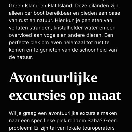
Green Island en Flat Island. Deze eilanden zijn
alleen per boot bereikbaar en bieden een oase
van rust en natuur. Hier kun je genieten van
verlaten stranden, kristalhelder water en een
overvloed aan vogels en andere dieren. Een
perfecte plek om even helemaal tot rust te
komen en te genieten van de schoonheid van
de natuur.
Avontuurlijke
excursies op maat
Wil je graag een avontuurlijke excursie maken
naar een specifieke plek rondom Saba? Geen
probleem! Er zijn tal van lokale touroperators