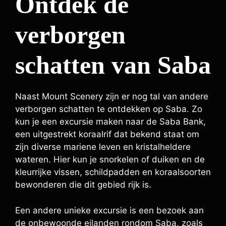
Ontdek de
verborgen
schatten van Saba
Naast Mount Scenery zijn er nog tal van andere
verborgen schatten te ontdekken op Saba. Zo
kun je een excursie maken naar de Saba Bank,
een uitgestrekt koraalrif dat bekend staat om
zijn diverse mariene leven en kristalheldere
wateren. Hier kun je snorkelen of duiken en de
kleurrijke vissen, schildpadden en koraalsoorten
bewonderen die dit gebied rijk is.
Een andere unieke excursie is een bezoek aan
de onbewoonde eilanden rondom Saba, zoals