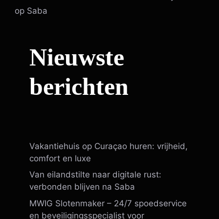
op Saba
Nieuwste
berichten
Vakantiehuis op Curaçao huren: vrijheid,
comfort en luxe
Van eilandstilte naar digitale rust:
verbonden blijven na Saba
MWIG Slotenmaker – 24/7 spoedservice
en beveiligingsspecialist voor