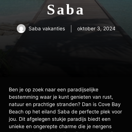
Saba
Saba vakanties
oktober 3, 2024
Ben je op zoek naar een paradijselijke
bestemming waar je kunt genieten van rust,
natuur en prachtige stranden? Dan is Cove Bay
Beach op het eiland Saba de perfecte plek voor
jou. Dit afgelegen stukje paradijs biedt een
unieke en ongerepte charme die je nergens