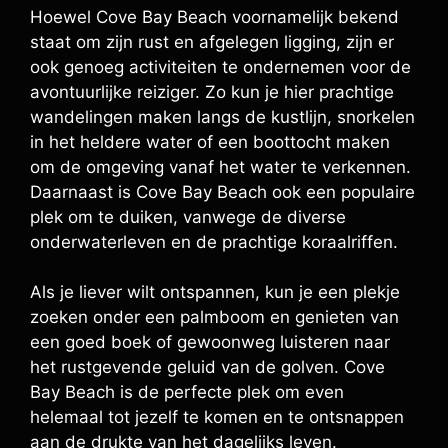
Hoewel Cove Bay Beach voornamelijk bekend
staat om zijn rust en afgelegen ligging, zijn er
ook genoeg activiteiten te ondernemen voor de
avontuurlijke reiziger. Zo kun je hier prachtige
wandelingen maken langs de kustlijn, snorkelen
in het heldere water of een boottocht maken
om de omgeving vanaf het water te verkennen.
Daarnaast is Cove Bay Beach ook een populaire
plek om te duiken, vanwege de diverse
onderwaterleven en de prachtige koraalriffen.
Als je liever wilt ontspannen, kun je een plekje
zoeken onder een palmboom en genieten van
een goed boek of gewoonweg luisteren naar
het rustgevende geluid van de golven. Cove
Bay Beach is de perfecte plek om even
helemaal tot jezelf te komen en te ontsnappen
aan de drukte van het dagelijks leven.