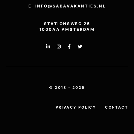
E: INFO@SABAVAKANTIES.NL
STATIONSWEG 25
1000AA AMSTERDAM
© 2018 - 2026
PRIVACY POLICY
CONTACT