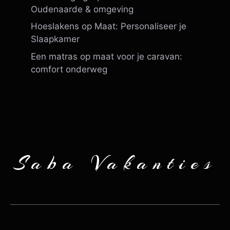
Oudenaarde & omgeving
Hoeslakens op Maat: Personaliseer je
Slaapkamer
Een matras op maat voor je caravan:
comfort onderweg
Saba Vakanties