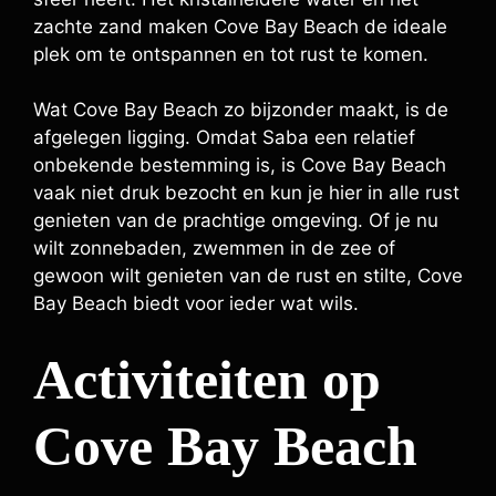
zachte zand maken Cove Bay Beach de ideale
plek om te ontspannen en tot rust te komen.
Wat Cove Bay Beach zo bijzonder maakt, is de
afgelegen ligging. Omdat Saba een relatief
onbekende bestemming is, is Cove Bay Beach
vaak niet druk bezocht en kun je hier in alle rust
genieten van de prachtige omgeving. Of je nu
wilt zonnebaden, zwemmen in de zee of
gewoon wilt genieten van de rust en stilte, Cove
Bay Beach biedt voor ieder wat wils.
Activiteiten op
Cove Bay Beach