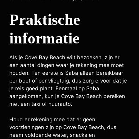
Praktische
informatie
Als je Cove Bay Beach wilt bezoeken, zijn er
een aantal dingen waar je rekening mee moet
houden. Ten eerste is Saba alleen bereikbaar
per boot of per vliegtuig, dus zorg ervoor dat je
je reis goed plant. Eenmaal op Saba
aangekomen, kun je Cove Bay Beach bereiken
met een taxi of huurauto.
Houd er rekening mee dat er geen
voorzieningen zijn op Cove Bay Beach, dus
neem voldoende water, snacks en