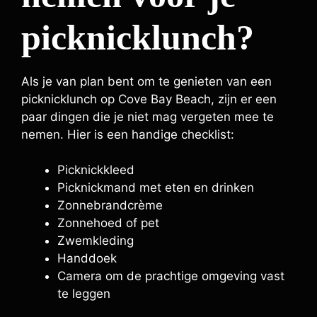
picknicklunch?
Als je van plan bent om te genieten van een
picknicklunch op Cove Bay Beach, zijn er een
paar dingen die je niet mag vergeten mee te
nemen. Hier is een handige checklist:
Picknickkleed
Picknickmand met eten en drinken
Zonnebrandcrème
Zonnehoed of pet
Zwemkleding
Handdoek
Camera om de prachtige omgeving vast
te leggen