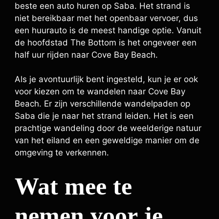
beste een auto huren op Saba. Het strand is
niet bereikbaar met het openbaar vervoer, dus
een huurauto is de meest handige optie. Vanuit
de hoofdstad The Bottom is het ongeveer een
half uur rijden naar Cove Bay Beach.
Als je avontuurlijk bent ingesteld, kun je er ook
voor kiezen om te wandelen naar Cove Bay
Beach. Er zijn verschillende wandelpaden op
Saba die je naar het strand leiden. Het is een
prachtige wandeling door de weelderige natuur
van het eiland en een geweldige manier om de
omgeving te verkennen.
Wat mee te
nemen voor je