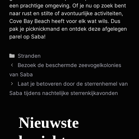
een prachtige omgeving. Of je nu op zoek bent
naar rust en stilte of avontuurlijke activiteiten,
Cove Bay Beach heeft voor elk wat wils. Dus
pak je picknickmand en ontdek deze afgelegen
parel op Saba!
Categorieën
Stranden
Bezoek de beschermde zeevogelkolonies
van Saba
Laat je betoveren door de sterrenhemel van
Saba tijdens nachtelijke sterrenkijkavonden
Nieuwste