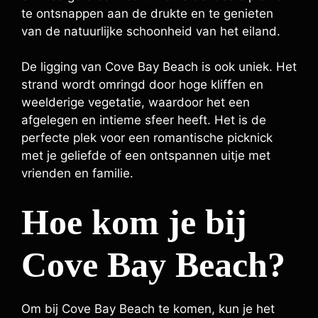
te ontsnappen aan de drukte en te genieten
van de natuurlijke schoonheid van het eiland.
De ligging van Cove Bay Beach is ook uniek. Het
strand wordt omringd door hoge kliffen en
weelderige vegetatie, waardoor het een
afgelegen en intieme sfeer heeft. Het is de
perfecte plek voor een romantische picknick
met je geliefde of een ontspannen uitje met
vrienden en familie.
Hoe kom je bij
Cove Bay Beach?
Om bij Cove Bay Beach te komen, kun je het