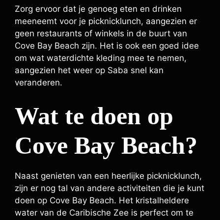
Zorg ervoor dat je genoeg eten en drinken
meeneemt voor je picknicklunch, aangezien er
geen restaurants of winkels in de buurt van
Cove Bay Beach zijn. Het is ook een goed idee
om wat waterdichte kleding mee te nemen,
aangezien het weer op Saba snel kan
veranderen.
Wat te doen op
Cove Bay Beach?
Naast genieten van een heerlijke picknicklunch,
zijn er nog tal van andere activiteiten die je kunt
doen op Cove Bay Beach. Het kristalheldere
water van de Caribische Zee is perfect om te