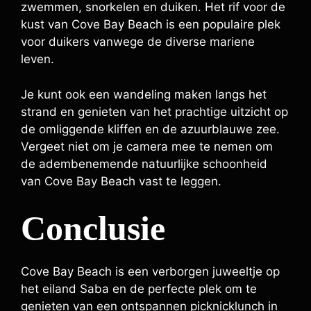
zwemmen, snorkelen en duiken. Het rif voor de
kust van Cove Bay Beach is een populaire plek
voor duikers vanwege de diverse mariene
leven.
Je kunt ook een wandeling maken langs het
strand en genieten van het prachtige uitzicht op
de omliggende kliffen en de azuurblauwe zee.
Vergeet niet om je camera mee te nemen om
de adembenemende natuurlijke schoonheid
van Cove Bay Beach vast te leggen.
Conclusie
Cove Bay Beach is een verborgen juweeltje op
het eiland Saba en de perfecte plek om te
genieten van een ontspannen picknicklunch in