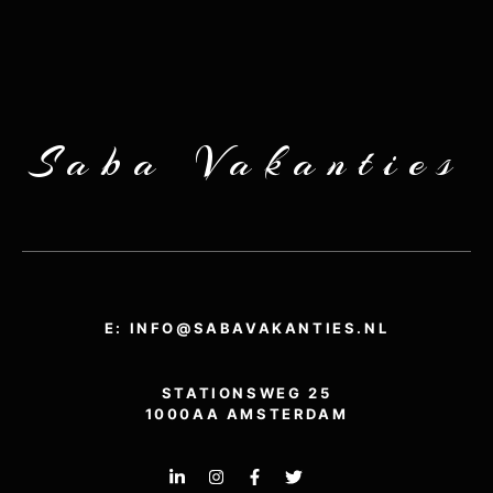
Saba Vakanties
E: INFO@SABAVAKANTIES.NL
STATIONSWEG 25
1000AA AMSTERDAM