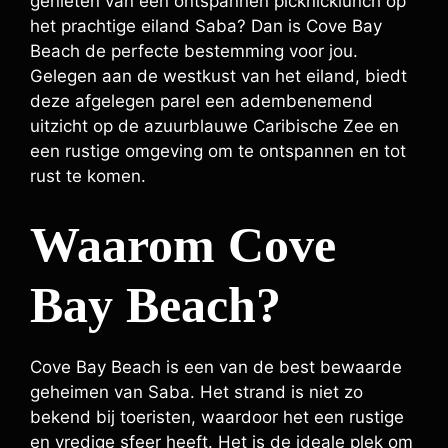
genieten van een ontspannen picknicklunch op
het prachtige eiland Saba? Dan is Cove Bay
Beach de perfecte bestemming voor jou.
Gelegen aan de westkust van het eiland, biedt
deze afgelegen parel een adembenemend
uitzicht op de azuurblauwe Caribische Zee en
een rustige omgeving om te ontspannen en tot
rust te komen.
Waarom Cove
Bay Beach?
Cove Bay Beach is een van de best bewaarde
geheimen van Saba. Het strand is niet zo
bekend bij toeristen, waardoor het een rustige
en vredige sfeer heeft. Het is de ideale plek om