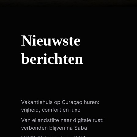
Nieuwste
berichten
Vakantiehuis op Curaçao huren:
vrijheid, comfort en luxe
Van eilandstilte naar digitale rust:
verbonden blijven na Saba