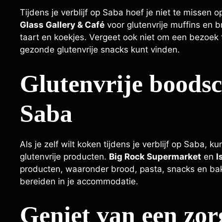
Tijdens je verblijf op Saba hoef je niet te missen
Glass Gallery & Café
voor glutenvrije muffins en 
taart en koekjes. Vergeet ook niet om een bezoek 
gezonde glutenvrije snacks kunt vinden.
Glutenvrije boods
Saba
Als je zelf wilt koken tijdens je verblijf op Saba, k
glutenvrije producten.
Big Rock Supermarket
en
I
producten, waaronder brood, pasta, snacks en bakmi
bereiden in je accommodatie.
Geniet van een zor