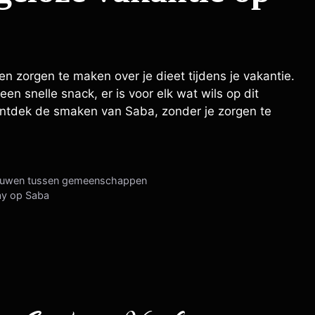
en zorgen te maken over je dieet tijdens je vakantie.
en snelle snack, er is voor elk wat wils op dit
 ontdek de smaken van Saba, zonder je zorgen te
 bouwen tussen gemeenschappen
ay op Saba