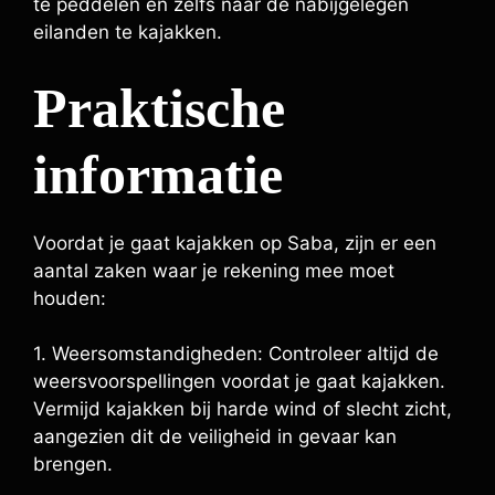
te peddelen en zelfs naar de nabijgelegen
eilanden te kajakken.
Praktische
informatie
Voordat je gaat kajakken op Saba, zijn er een
aantal zaken waar je rekening mee moet
houden:
1. Weersomstandigheden: Controleer altijd de
weersvoorspellingen voordat je gaat kajakken.
Vermijd kajakken bij harde wind of slecht zicht,
aangezien dit de veiligheid in gevaar kan
brengen.