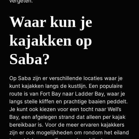
vergeten.
Waar kun je
kajakken op
Saba?
Op Saba zijn er verschillende locaties waar je
kunt kajakken langs de kustlijn. Een populaire
route is van Fort Bay naar Ladder Bay, waar je
langs steile kliffen en prachtige baaien peddelt.
Je kunt ook kiezen voor een tocht naar Well’s
Bay, een afgelegen strand dat alleen per kajak
bereikbaar is. Voor de meer ervaren kajakkers
zijn er ook mogelijkheden om rondom het eiland