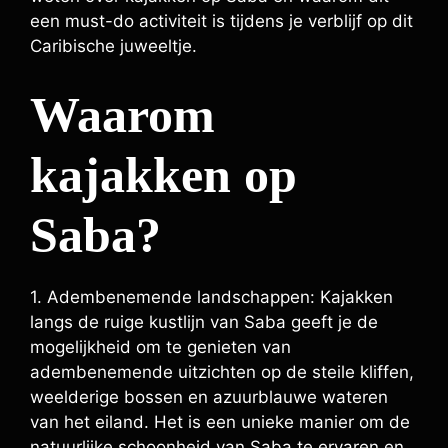
een must-do activiteit is tijdens je verblijf op dit
Caribische juweeltje.
Waarom
kajakken op
Saba?
1. Adembenemende landschappen: Kajakken
langs de ruige kustlijn van Saba geeft je de
mogelijkheid om te genieten van
adembenemende uitzichten op de steile kliffen,
weelderige bossen en azuurblauwe wateren
van het eiland. Het is een unieke manier om de
natuurlijke schoonheid van Saba te ervaren en