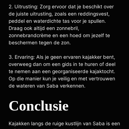
2. Uitrusting: Zorg ervoor dat je beschikt over
de juiste uitrusting, zoals een reddingsvest,
peddel en waterdichte tas voor je spullen.
Draag ook altijd een zonnebril,
zonnebrandcrème en een hoed om jezelf te
beschermen tegen de zon.
3. Ervaring: Als je geen ervaren kajakker bent,
overweeg dan om een gids in te huren of deel
te nemen aan een georganiseerde kajaktocht.
Op die manier kun je veilig en met vertrouwen
de wateren van Saba verkennen.
Conclusie
Kajakken langs de ruige kustlijn van Saba is een