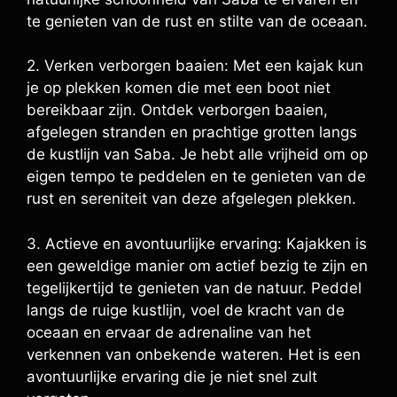
te genieten van de rust en stilte van de oceaan.
2. Verken verborgen baaien: Met een kajak kun
je op plekken komen die met een boot niet
bereikbaar zijn. Ontdek verborgen baaien,
afgelegen stranden en prachtige grotten langs
de kustlijn van Saba. Je hebt alle vrijheid om op
eigen tempo te peddelen en te genieten van de
rust en sereniteit van deze afgelegen plekken.
3. Actieve en avontuurlijke ervaring: Kajakken is
een geweldige manier om actief bezig te zijn en
tegelijkertijd te genieten van de natuur. Peddel
langs de ruige kustlijn, voel de kracht van de
oceaan en ervaar de adrenaline van het
verkennen van onbekende wateren. Het is een
avontuurlijke ervaring die je niet snel zult