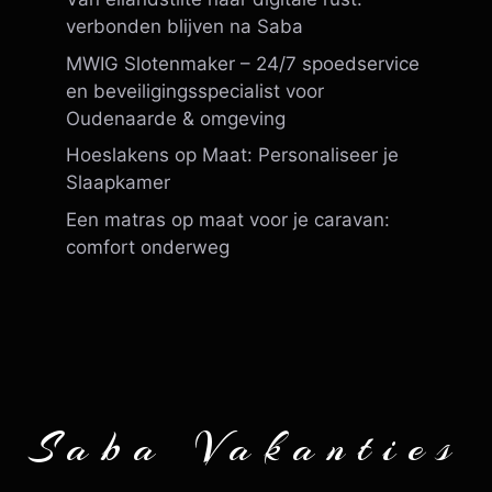
verbonden blijven na Saba
MWIG Slotenmaker – 24/7 spoedservice
en beveiligingsspecialist voor
Oudenaarde & omgeving
Hoeslakens op Maat: Personaliseer je
Slaapkamer
Een matras op maat voor je caravan:
comfort onderweg
Saba Vakanties