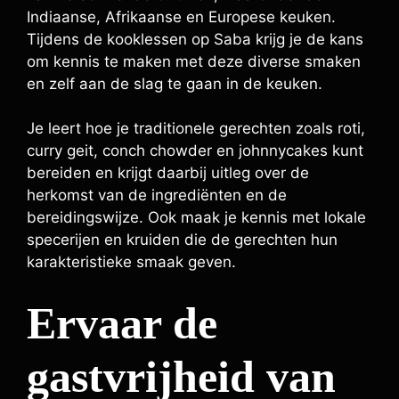
Indiaanse, Afrikaanse en Europese keuken.
Tijdens de kooklessen op Saba krijg je de kans
om kennis te maken met deze diverse smaken
en zelf aan de slag te gaan in de keuken.
Je leert hoe je traditionele gerechten zoals roti,
curry geit, conch chowder en johnnycakes kunt
bereiden en krijgt daarbij uitleg over de
herkomst van de ingrediënten en de
bereidingswijze. Ook maak je kennis met lokale
specerijen en kruiden die de gerechten hun
karakteristieke smaak geven.
Ervaar de
gastvrijheid van