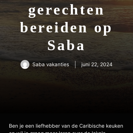
gerechten
bereiden op
Saba
Saba vakanties
juni 22, 2024
Ben je een liefhebber van de Caribische keuken