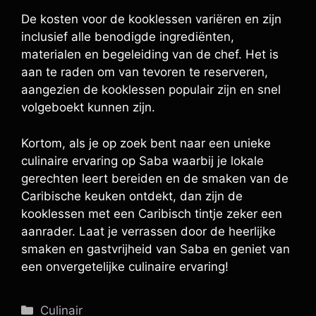
De kosten voor de kooklessen variëren en zijn
inclusief alle benodigde ingrediënten,
materialen en begeleiding van de chef. Het is
aan te raden om van tevoren te reserveren,
aangezien de kooklessen populair zijn en snel
volgeboekt kunnen zijn.
Kortom, als je op zoek bent naar een unieke
culinaire ervaring op Saba waarbij je lokale
gerechten leert bereiden en de smaken van de
Caribische keuken ontdekt, dan zijn de
kooklessen met een Caribisch tintje zeker een
aanrader. Laat je verrassen door de heerlijke
smaken en gastvrijheid van Saba en geniet van
een onvergetelijke culinaire ervaring!
Categorieën
Culinair