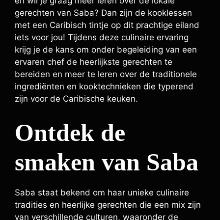
en wil je graag meer leren over de lokale
gerechten van Saba? Dan zijn de kooklessen
met een Caribisch tintje op dit prachtige eiland
iets voor jou! Tijdens deze culinaire ervaring
krijg je de kans om onder begeleiding van een
ervaren chef de heerlijkste gerechten te
bereiden en meer te leren over de traditionele
ingrediënten en kooktechnieken die typerend
zijn voor de Caribische keuken.
Ontdek de
smaken van Saba
Saba staat bekend om haar unieke culinaire
tradities en heerlijke gerechten die een mix zijn
van verschillende culturen, waaronder de