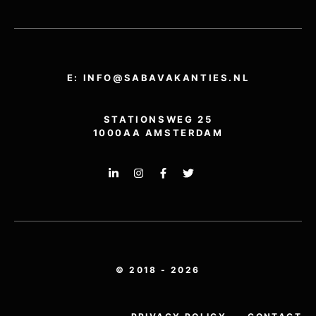
E: INFO@SABAVAKANTIES.NL
STATIONSWEG 25
1000AA AMSTERDAM
© 2018 - 2026