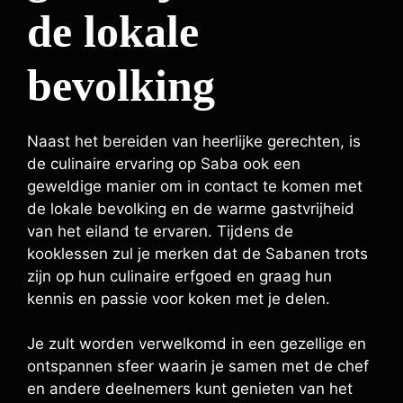
de lokale
bevolking
Naast het bereiden van heerlijke gerechten, is
de culinaire ervaring op Saba ook een
geweldige manier om in contact te komen met
de lokale bevolking en de warme gastvrijheid
van het eiland te ervaren. Tijdens de
kooklessen zul je merken dat de Sabanen trots
zijn op hun culinaire erfgoed en graag hun
kennis en passie voor koken met je delen.
Je zult worden verwelkomd in een gezellige en
ontspannen sfeer waarin je samen met de chef
en andere deelnemers kunt genieten van het