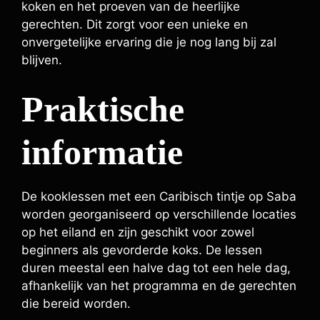
koken en het proeven van de heerlijke
gerechten. Dit zorgt voor een unieke en
onvergetelijke ervaring die je nog lang bij zal
blijven.
Praktische
informatie
De kooklessen met een Caribisch tintje op Saba
worden georganiseerd op verschillende locaties
op het eiland en zijn geschikt voor zowel
beginners als gevorderde koks. De lessen
duren meestal een halve dag tot een hele dag,
afhankelijk van het programma en de gerechten
die bereid worden.