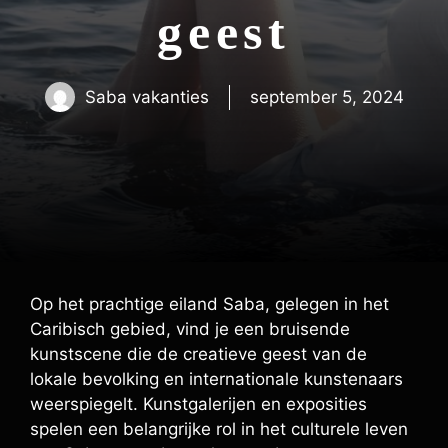
geest
Saba vakanties
september 5, 2024
Op het prachtige eiland Saba, gelegen in het
Caribisch gebied, vind je een bruisende
kunstscene die de creatieve geest van de
lokale bevolking en internationale kunstenaars
weerspiegelt. Kunstgalerijen en exposities
spelen een belangrijke rol in het culturele leven