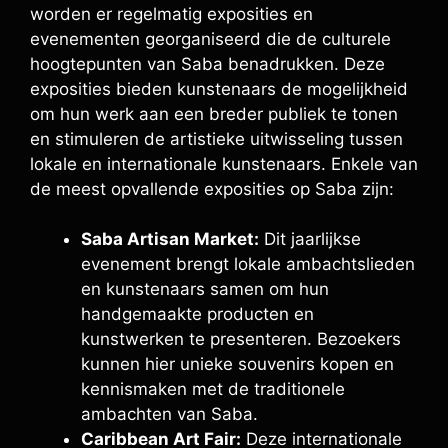
worden er regelmatig exposities en
evenementen georganiseerd die de culturele
hoogtepunten van Saba benadrukken. Deze
exposities bieden kunstenaars de mogelijkheid
om hun werk aan een breder publiek te tonen
en stimuleren de artistieke uitwisseling tussen
lokale en internationale kunstenaars. Enkele van
de meest opvallende exposities op Saba zijn:
Saba Artisan Market:
Dit jaarlijkse
evenement brengt lokale ambachtslieden
en kunstenaars samen om hun
handgemaakte producten en
kunstwerken te presenteren. Bezoekers
kunnen hier unieke souvenirs kopen en
kennismaken met de traditionele
ambachten van Saba.
Caribbean Art Fair:
Deze internationale