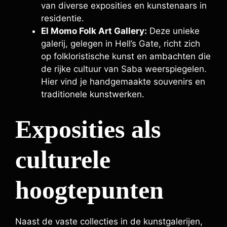
van diverse exposities en kunstenaars in
residentie.
El Momo Folk Art Gallery:
Deze unieke
galerij, gelegen in Hell’s Gate, richt zich
op folkloristische kunst en ambachten die
de rijke cultuur van Saba weerspiegelen.
Hier vind je handgemaakte souvenirs en
traditionele kunstwerken.
Exposities als
culturele
hoogtepunten
Naast de vaste collecties in de kunstgalerijen,