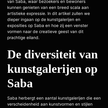
van Saba, waar bezoekers en bewoners
kunnen genieten van een breed scala aan
artistieke expressie. In dit artikel zullen we
dieper ingaan op de kunstgalerijen en
exposities op Saba en hoe zij een venster
vormen naar de creatieve geest van dit
prachtige eiland.
De diversiteit van
kunstgalerijen op
Saba
Saba herbergt een aantal kunstgalerijen die een
verscheidenheid aan kunstvormen en stijlen