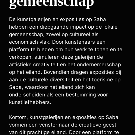
gemeenschap
De kunstgalerijen en exposities op Saba
hebben een diepgaande impact op de lokale
gemeenschap, zowel op cultureel als
economisch vlak. Door kunstenaars een
platform te bieden om hun werk te tonen en te
verkopen, stimuleren deze galerijen de
artistieke creativiteit en het ondernemerschap
op het eiland. Bovendien dragen exposities bij
aan de culturele diversiteit en het toerisme op
Saba, waardoor het eiland zich kan
onderscheiden als een bestemming voor
kunstliefhebbers.
Kortom, kunstgalerijen en exposities op Saba
vormen een venster naar de creatieve geest
van dit prachtige eiland. Door een platform te