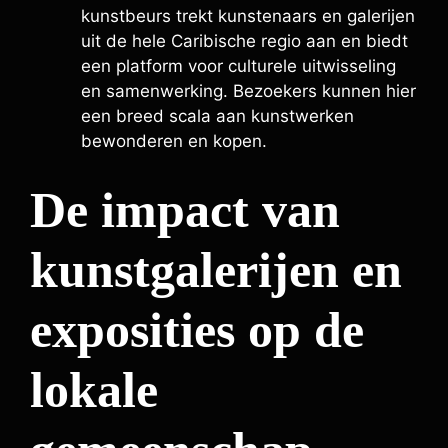
kunstbeurs trekt kunstenaars en galerijen
uit de hele Caribische regio aan en biedt
een platform voor culturele uitwisseling
en samenwerking. Bezoekers kunnen hier
een breed scala aan kunstwerken
bewonderen en kopen.
De impact van
kunstgalerijen en
exposities op de
lokale