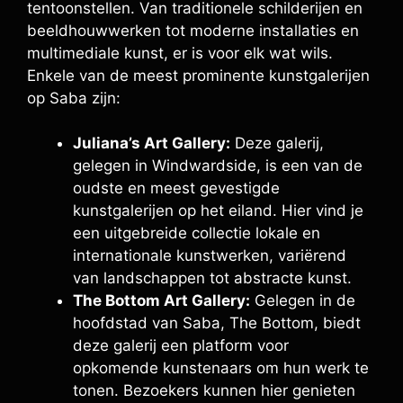
tentoonstellen. Van traditionele schilderijen en
beeldhouwwerken tot moderne installaties en
multimediale kunst, er is voor elk wat wils.
Enkele van de meest prominente kunstgalerijen
op Saba zijn:
Juliana’s Art Gallery:
Deze galerij,
gelegen in Windwardside, is een van de
oudste en meest gevestigde
kunstgalerijen op het eiland. Hier vind je
een uitgebreide collectie lokale en
internationale kunstwerken, variërend
van landschappen tot abstracte kunst.
The Bottom Art Gallery:
Gelegen in de
hoofdstad van Saba, The Bottom, biedt
deze galerij een platform voor
opkomende kunstenaars om hun werk te
tonen. Bezoekers kunnen hier genieten