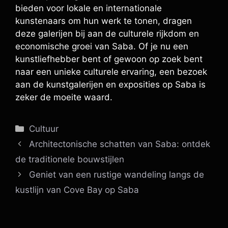
bieden voor lokale en internationale
kunstenaars om hun werk te tonen, dragen
deze galerijen bij aan de culturele rijkdom en
economische groei van Saba. Of je nu een
kunstliefhebber bent of gewoon op zoek bent
naar een unieke culturele ervaring, een bezoek
aan de kunstgalerijen en exposities op Saba is
zeker de moeite waard.
Categorieën
Cultuur
Architectonische schatten van Saba: ontdek
de traditionele bouwstijlen
Geniet van een rustige wandeling langs de
kustlijn van Cove Bay op Saba