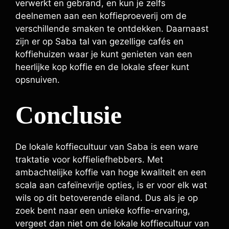
verwerkt en gebrand, en kun je zelfs
deelnemen aan een koffieproeverij om de
verschillende smaken te ontdekken. Daarnaast
zijn er op Saba tal van gezellige cafés en
koffiehuizen waar je kunt genieten van een
heerlijke kop koffie en de lokale sfeer kunt
opsnuiven.
Conclusie
De lokale koffiecultuur van Saba is een ware
traktatie voor koffieliefhebbers. Met
ambachtelijke koffie van hoge kwaliteit en een
scala aan cafeïnevrije opties, is er voor elk wat
wils op dit betoverende eiland. Dus als je op
zoek bent naar een unieke koffie-ervaring,
vergeet dan niet om de lokale koffiecultuur van