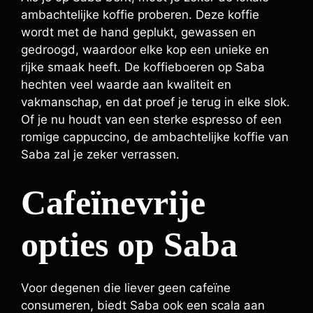
ambachtelijke koffie proberen. Deze koffie
wordt met de hand geplukt, gewassen en
gedroogd, waardoor elke kop een unieke en
rijke smaak heeft. De koffieboeren op Saba
hechten veel waarde aan kwaliteit en
vakmanschap, en dat proef je terug in elke slok.
Of je nu houdt van een sterke espresso of een
romige cappuccino, de ambachtelijke koffie van
Saba zal je zeker verrassen.
Cafeïnevrije
opties op Saba
Voor degenen die liever geen cafeïne
consumeren, biedt Saba ook een scala aan