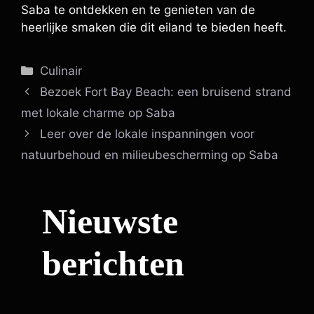
Saba te ontdekken en te genieten van de
heerlijke smaken die dit eiland te bieden heeft.
Categorieën
Culinair
Bezoek Fort Bay Beach: een bruisend strand
met lokale charme op Saba
Leer over de lokale inspanningen voor
natuurbehoud en milieubescherming op Saba
Nieuwste
berichten