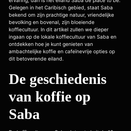
ervaring, dan is het eiland Saba de place to be.
Gelegen in het Caribisch gebied, staat Saba
bekend om zijn prachtige natuur, vriendelijke
bevolking en bovenal, zijn bloeiende
koffiecultuur. In dit artikel zullen we dieper
ingaan op de lokale koffiecultuur van Saba en
ontdekken hoe je kunt genieten van
ambachtelijke koffie en cafeïnevrije opties op
dit betoverende eiland.
De geschiedenis
van koffie op
Saba