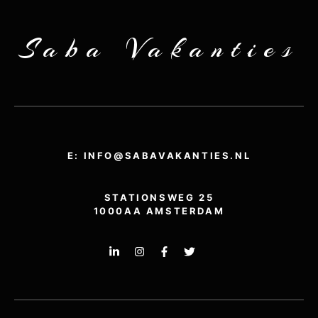
Saba Vakanties
E: INFO@SABAVAKANTIES.NL
STATIONSWEG 25
1000AA AMSTERDAM