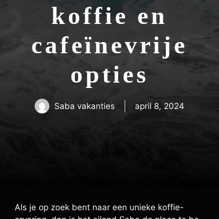
koffie en
cafeïnevrije
opties
Saba vakanties
april 8, 2024
Als je op zoek bent naar een unieke koffie-