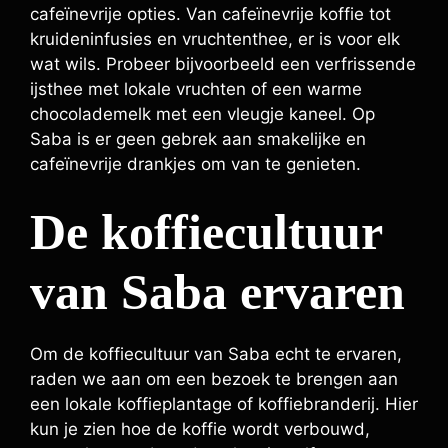
cafeïnevrije opties. Van cafeïnevrije koffie tot
kruideninfusies en vruchtenthee, er is voor elk
wat wils. Probeer bijvoorbeeld een verfrissende
ijsthee met lokale vruchten of een warme
chocolademelk met een vleugje kaneel. Op
Saba is er geen gebrek aan smakelijke en
cafeïnevrije drankjes om van te genieten.
De koffiecultuur
van Saba ervaren
Om de koffiecultuur van Saba echt te ervaren,
raden we aan om een bezoek te brengen aan
een lokale koffieplantage of koffiebranderij. Hier
kun je zien hoe de koffie wordt verbouwd,