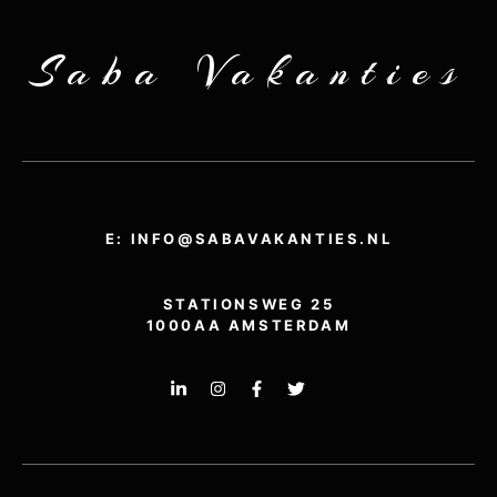
Saba Vakanties
E: INFO@SABAVAKANTIES.NL
STATIONSWEG 25
1000AA AMSTERDAM