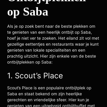
op Saba
Als je op zoek bent naar de beste plekken om
te genieten van een heerlijk ontbijt op Saba,
hoef je niet ver te zoeken. Het eiland zit vol met
gezellige eettentjes en restaurants waar je kunt
genieten van lokale specialiteiten en een
prachtig uitzicht. Hier zijn enkele van de beste
ontbijtplekken op Saba:
1. Scout’s Place
Scout’s Place is een populaire ontbijtplek op
Saba en staat bekend om zijn heerlijke
gerechten en vriendelijke sfeer. Hier kun je
genieten van een uitgebreid ontbijtbuffet met