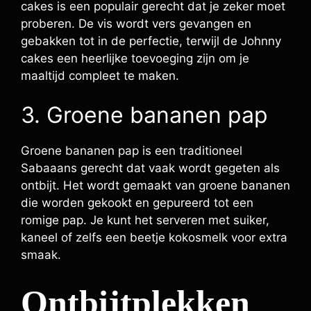
cakes is een populair gerecht dat je zeker moet
proberen. De vis wordt vers gevangen en
gebakken tot in de perfectie, terwijl de Johnny
cakes een heerlijke toevoeging zijn om je
maaltijd compleet te maken.
3. Groene bananen pap
Groene bananen pap is een traditioneel
Sabaaans gerecht dat vaak wordt gegeten als
ontbijt. Het wordt gemaakt van groene bananen
die worden gekookt en gepureerd tot een
romige pap. Je kunt het serveren met suiker,
kaneel of zelfs een beetje kokosmelk voor extra
smaak.
Ontbijtplekken