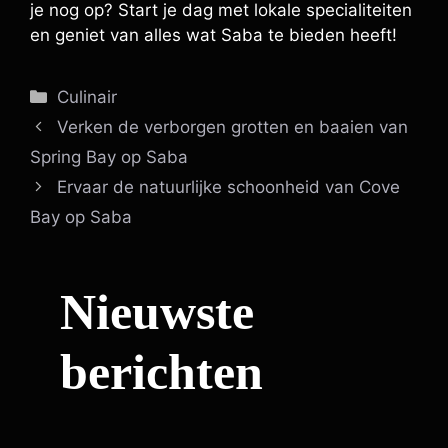
je nog op? Start je dag met lokale specialiteiten
en geniet van alles wat Saba te bieden heeft!
Categorieën
Culinair
Verken de verborgen grotten en baaien van
Spring Bay op Saba
Ervaar de natuurlijke schoonheid van Cove
Bay op Saba
Nieuwste
berichten