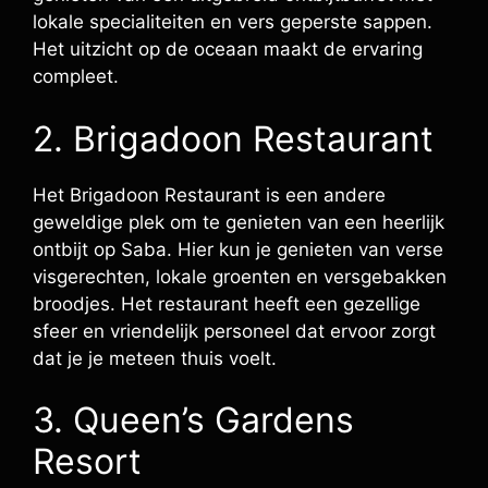
lokale specialiteiten en vers geperste sappen.
Het uitzicht op de oceaan maakt de ervaring
compleet.
2. Brigadoon Restaurant
Het Brigadoon Restaurant is een andere
geweldige plek om te genieten van een heerlijk
ontbijt op Saba. Hier kun je genieten van verse
visgerechten, lokale groenten en versgebakken
broodjes. Het restaurant heeft een gezellige
sfeer en vriendelijk personeel dat ervoor zorgt
dat je je meteen thuis voelt.
3. Queen’s Gardens
Resort