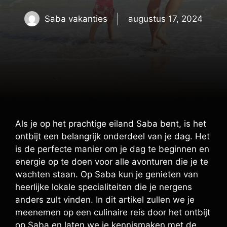
Saba vakanties
augustus 17, 2024
Als je op het prachtige eiland Saba bent, is het
ontbijt een belangrijk onderdeel van je dag. Het
is de perfecte manier om je dag te beginnen en
energie op te doen voor alle avonturen die je te
wachten staan. Op Saba kun je genieten van
heerlijke lokale specialiteiten die je nergens
anders zult vinden. In dit artikel zullen we je
meenemen op een culinaire reis door het ontbijt
op Saba en laten we je kennismaken met de