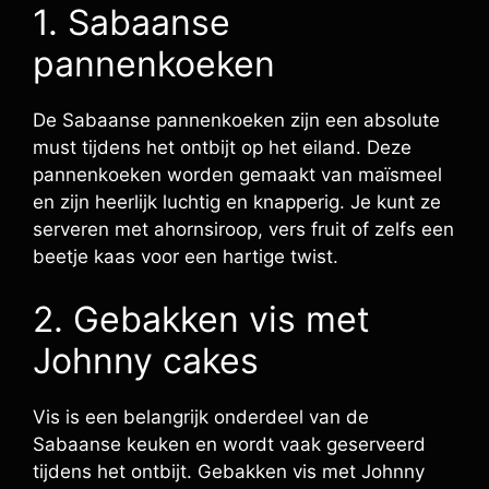
1. Sabaanse
pannenkoeken
De Sabaanse pannenkoeken zijn een absolute
must tijdens het ontbijt op het eiland. Deze
pannenkoeken worden gemaakt van maïsmeel
en zijn heerlijk luchtig en knapperig. Je kunt ze
serveren met ahornsiroop, vers fruit of zelfs een
beetje kaas voor een hartige twist.
2. Gebakken vis met
Johnny cakes
Vis is een belangrijk onderdeel van de
Sabaanse keuken en wordt vaak geserveerd
tijdens het ontbijt. Gebakken vis met Johnny