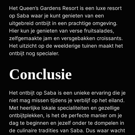
Het Queen’s Gardens Resort is een luxe resort
op Saba waar je kunt genieten van een
uitgebreid ontbijt in een prachtige omgeving.
Hier kun je genieten van verse fruitsalades,
zelfgemaakte jam en versgebakken croissants.
Het uitzicht op de weelderige tuinen maakt het
ontbijt nog specialer.
Conclusie
Het ontbijt op Saba is een unieke ervaring die je
niet mag missen tijdens je verblijf op het eiland.
Met heerlijke lokale specialiteiten en gezellige
ontbijtplekken, is het de perfecte manier om je
dag te beginnen en jezelf onder te dompelen in
de culinaire tradities van Saba. Dus waar wacht