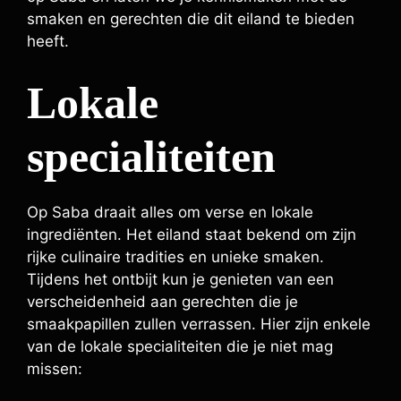
smaken en gerechten die dit eiland te bieden
heeft.
Lokale
specialiteiten
Op Saba draait alles om verse en lokale
ingrediënten. Het eiland staat bekend om zijn
rijke culinaire tradities en unieke smaken.
Tijdens het ontbijt kun je genieten van een
verscheidenheid aan gerechten die je
smaakpapillen zullen verrassen. Hier zijn enkele
van de lokale specialiteiten die je niet mag
missen: