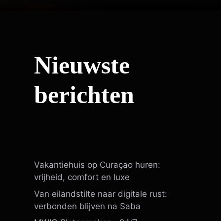
Nieuwste
berichten
Vakantiehuis op Curaçao huren:
vrijheid, comfort en luxe
Van eilandstilte naar digitale rust:
verbonden blijven na Saba