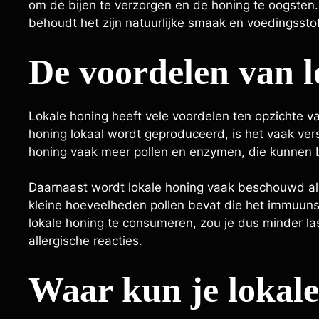
om de bijen te verzorgen en de honing te oogsten. 
behoudt het zijn natuurlijke smaak en voedingssto
De voordelen van l
Lokale honing heeft vele voordelen ten opzichte 
honing lokaal wordt geproduceerd, is het vaak vers
honing vaak meer pollen en enzymen, die kunnen 
Daarnaast wordt lokale honing vaak beschouwd als 
kleine hoeveelheden pollen bevat die het immuun
lokale honing te consumeren, zou je dus minder l
allergische reacties.
Waar kun je lokal