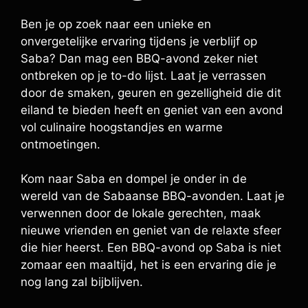
Ben je op zoek naar een unieke en
onvergetelijke ervaring tijdens je verblijf op
Saba? Dan mag een BBQ-avond zeker niet
ontbreken op je to-do lijst. Laat je verrassen
door de smaken, geuren en gezelligheid die dit
eiland te bieden heeft en geniet van een avond
vol culinaire hoogstandjes en warme
ontmoetingen.
Kom naar Saba en dompel je onder in de
wereld van de Sabaanse BBQ-avonden. Laat je
verwennen door de lokale gerechten, maak
nieuwe vrienden en geniet van de relaxte sfeer
die hier heerst. Een BBQ-avond op Saba is niet
zomaar een maaltijd, het is een ervaring die je
nog lang zal bijblijven.