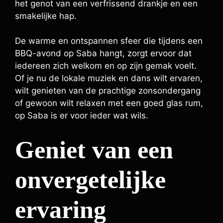
het genot van een verfrissend drankje en een
smakelijke hap.
De warme en ontspannen sfeer die tijdens een
BBQ-avond op Saba hangt, zorgt ervoor dat
iedereen zich welkom en op zijn gemak voelt.
Of je nu de lokale muziek en dans wilt ervaren,
wilt genieten van de prachtige zonsondergang
of gewoon wilt relaxen met een goed glas rum,
op Saba is er voor ieder wat wils.
Geniet van een
onvergetelijke
ervaring