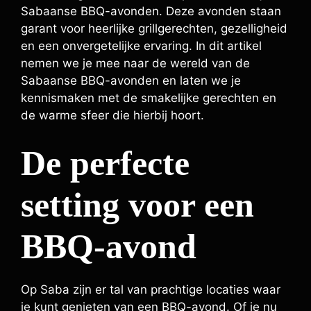
Sabaanse BBQ-avonden. Deze avonden staan
garant voor heerlijke grillgerechten, gezelligheid
en een onvergetelijke ervaring. In dit artikel
nemen we je mee naar de wereld van de
Sabaanse BBQ-avonden en laten we je
kennismaken met de smakelijke gerechten en
de warme sfeer die hierbij hoort.
De perfecte
setting voor een
BBQ-avond
Op Saba zijn er tal van prachtige locaties waar
je kunt genieten van een BBQ-avond. Of je nu