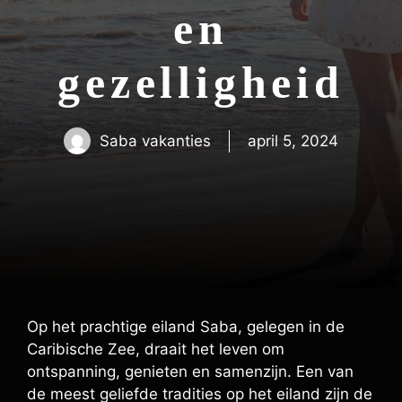
en
gezelligheid
Saba vakanties
april 5, 2024
Op het prachtige eiland Saba, gelegen in de
Caribische Zee, draait het leven om
ontspanning, genieten en samenzijn. Een van
de meest geliefde tradities op het eiland zijn de