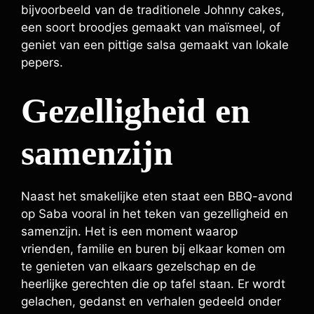
bijvoorbeeld van de traditionele Johnny cakes,
een soort broodjes gemaakt van maïsmeel, of
geniet van een pittige salsa gemaakt van lokale
pepers.
Gezelligheid en
samenzijn
Naast het smakelijke eten staat een BBQ-avond
op Saba vooral in het teken van gezelligheid en
samenzijn. Het is een moment waarop
vrienden, familie en buren bij elkaar komen om
te genieten van elkaars gezelschap en de
heerlijke gerechten die op tafel staan. Er wordt
gelachen, gedanst en verhalen gedeeld onder