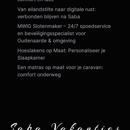
Van eilandstilte naar digitale rust:
verbonden blijven na Saba
MWIG Slotenmaker – 24/7 spoedservice
en beveiligingsspecialist voor
Oudenaarde & omgeving
Hoeslakens op Maat: Personaliseer je
Slaapkamer
Een matras op maat voor je caravan:
comfort onderweg
Saba Vakanties