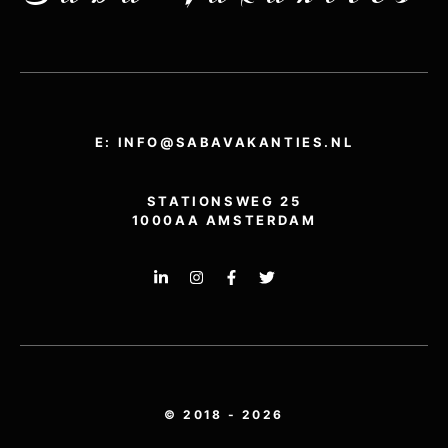
E: INFO@SABAVAKANTIES.NL
STATIONSWEG 25
1000AA AMSTERDAM
© 2018 - 2026