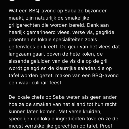
Wat een BBQ-avond op Saba zo bijzonder
maakt, zijn natuurlijk de smakelijke
grillgerechten die worden bereid. Denk aan
heerlijk gemarineerd vlees, verse vis, gegrilde
groenten en lokale specialiteiten zoals
geitenvlees en kreeft. De geur van het vlees dat
langzaam gaart boven de hete kolen, de
sissende geluiden van de vis die op de grill
wordt gelegd en de kleurrijke salades die op
tafel worden gezet, maken van een BBQ-avond
een waar culinair feest.
De lokale chefs op Saba weten als geen ander
hoe ze de smaken van het eiland tot hun recht
kunnen laten komen. Met verse kruiden,
specerijen en lokale ingrediënten toveren ze de
meest verrukkelijke gerechten op tafel. Proef