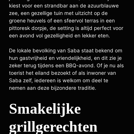
kiest voor een strandbar aan de azuurblauwe
zee, een gezellige tuin met uitzicht op de
groene heuvels of een sfeervol terras in een
pittoresk dorpje, de setting is altijd perfect voor
een avond vol gezelligheid en lekker eten.
De lokale bevolking van Saba staat bekend om
hun gastvrijheid en vriendelijkheid, en dit zie je
zeker terug tijdens een BBQ-avond. Of je nu als
toerist het eiland bezoekt of als inwoner van
Saba zelf, iedereen is welkom om deel te
nemen aan deze bijzondere traditie.
Smakelijke
grillgerechten