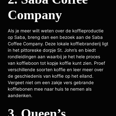
Company
Als je meer wilt weten over de koffieproductie
op Saba, breng dan een bezoek aan de Saba
Coffee Company. Deze lokale koffiebranderij ligt
in het pittoreske dorpje St. John’s en biedt
rondleidingen aan waarbij je het hele proces
van koffieboon tot kopje koffie kunt zien. Proef
verschillende soorten koffie en leer meer over
de geschiedenis van koffie op het eiland.
Vergeet niet om een zakje vers gebrande
koffiebonen mee naar huis te nemen als
aandenken.
3. Queen’s