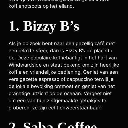
koffiehotspots op het eiland.
1. Bizzy B’s
Als je op zoek bent naar een gezellig café met
een relaxte sfeer, dan is Bizzy B’s de place to
be. Deze populaire koffiebar ligt in het hart van
Windwardside en staat bekend om zijn heerlijke
koffie en vriendelijke bediening. Geniet van een
vers gezette espresso of cappuccino terwijl je
de lokale bevolking ontmoet en geniet van het
prachtige uitzicht op de oceaan. Vergeet niet
om een van hun zelfgemaakte gebakjes te
proberen, ze zijn echt onweerstaanbaar!
2. Saba Coffee