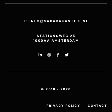
E: INFO@SABAVAKANTIES.NL
STATIONSWEG 25
1000AA AMSTERDAM
© 2018 - 2026
PRIVACY POLICY
CONTACT