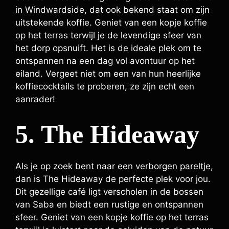
in Windwardside, dat ook bekend staat om zijn
uitstekende koffie. Geniet van een kopje koffie
op het terras terwijl je de levendige sfeer van
het dorp opsnuift. Het is de ideale plek om te
ontspannen na een dag vol avontuur op het
eiland. Vergeet niet om een van hun heerlijke
koffiecocktails te proberen, ze zijn echt een
aanrader!
5. The Hideaway
Als je op zoek bent naar een verborgen pareltje,
dan is The Hideaway de perfecte plek voor jou.
Dit gezellige café ligt verscholen in de bossen
van Saba en biedt een rustige en ontspannen
sfeer. Geniet van een kopje koffie op het terras