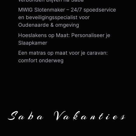
MWIG Slotenmaker – 24/7 spoedservice
en beveiligingsspecialist voor
Oudenaarde & omgeving
Hoeslakens op Maat: Personaliseer je
Slaapkamer
Een matras op maat voor je caravan:
comfort onderweg
Saba Vakanties