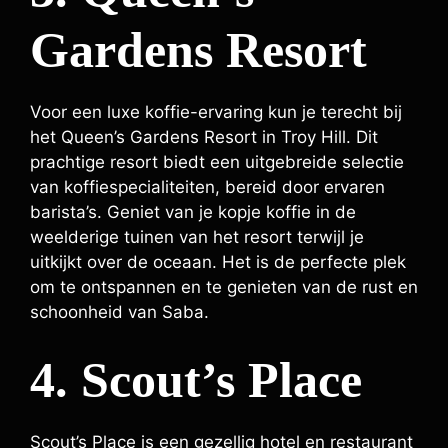
Gardens Resort
Voor een luxe koffie-ervaring kun je terecht bij
het Queen’s Gardens Resort in Troy Hill. Dit
prachtige resort biedt een uitgebreide selectie
van koffiespecialiteiten, bereid door ervaren
barista’s. Geniet van je kopje koffie in de
weelderige tuinen van het resort terwijl je
uitkijkt over de oceaan. Het is de perfecte plek
om te ontspannen en te genieten van de rust en
schoonheid van Saba.
4. Scout’s Place
Scout’s Place is een gezellig hotel en restaurant