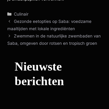
Categorieën
Culinair
Gezonde eetopties op Saba: voedzame
maaltijden met lokale ingrediënten
Zwemmen in de natuurlijke zwembaden van
Saba, omgeven door rotsen en tropisch groen
Nieuwste
berichten