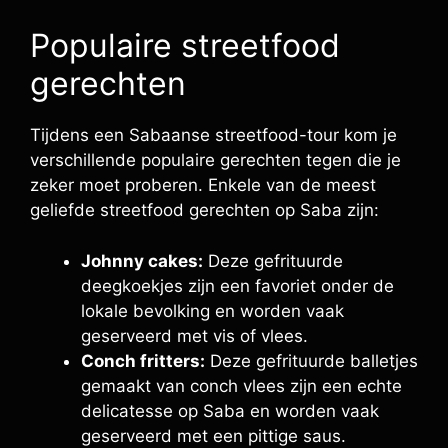
Populaire streetfood
gerechten
Tijdens een Sabaanse streetfood-tour kom je
verschillende populaire gerechten tegen die je
zeker moet proberen. Enkele van de meest
geliefde streetfood gerechten op Saba zijn:
Johnny cakes:
Deze gefrituurde
deegkoekjes zijn een favoriet onder de
lokale bevolking en worden vaak
geserveerd met vis of vlees.
Conch fritters:
Deze gefrituurde balletjes
gemaakt van conch vlees zijn een echte
delicatesse op Saba en worden vaak
geserveerd met een pittige saus.