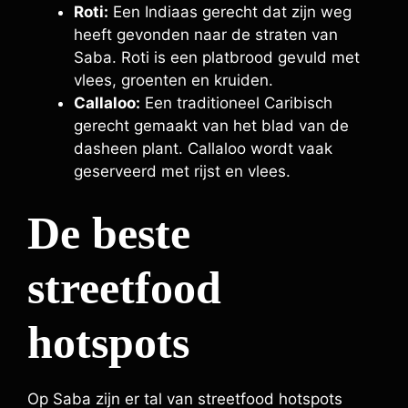
Roti:
Een Indiaas gerecht dat zijn weg
heeft gevonden naar de straten van
Saba. Roti is een platbrood gevuld met
vlees, groenten en kruiden.
Callaloo:
Een traditioneel Caribisch
gerecht gemaakt van het blad van de
dasheen plant. Callaloo wordt vaak
geserveerd met rijst en vlees.
De beste
streetfood
hotspots
Op Saba zijn er tal van streetfood hotspots