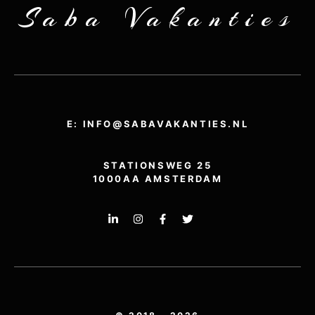
Saba Vakanties
E: INFO@SABAVAKANTIES.NL
STATIONSWEG 25
1000AA AMSTERDAM