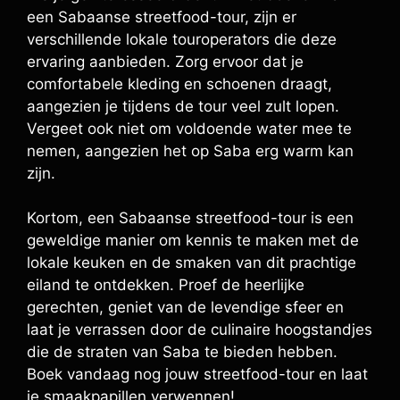
een Sabaanse streetfood-tour, zijn er
verschillende lokale touroperators die deze
ervaring aanbieden. Zorg ervoor dat je
comfortabele kleding en schoenen draagt,
aangezien je tijdens de tour veel zult lopen.
Vergeet ook niet om voldoende water mee te
nemen, aangezien het op Saba erg warm kan
zijn.
Kortom, een Sabaanse streetfood-tour is een
geweldige manier om kennis te maken met de
lokale keuken en de smaken van dit prachtige
eiland te ontdekken. Proef de heerlijke
gerechten, geniet van de levendige sfeer en
laat je verrassen door de culinaire hoogstandjes
die de straten van Saba te bieden hebben.
Boek vandaag nog jouw streetfood-tour en laat
je smaakpapillen verwennen!