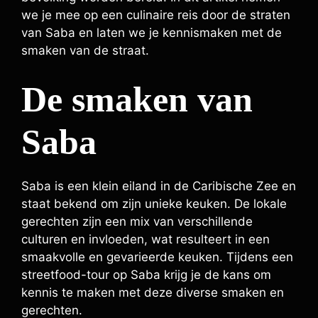
we je mee op een culinaire reis door de straten
van Saba en laten we je kennismaken met de
smaken van de straat.
De smaken van
Saba
Saba is een klein eiland in de Caribische Zee en
staat bekend om zijn unieke keuken. De lokale
gerechten zijn een mix van verschillende
culturen en invloeden, wat resulteert in een
smaakvolle en gevarieerde keuken. Tijdens een
streetfood-tour op Saba krijg je de kans om
kennis te maken met deze diverse smaken en
gerechten.