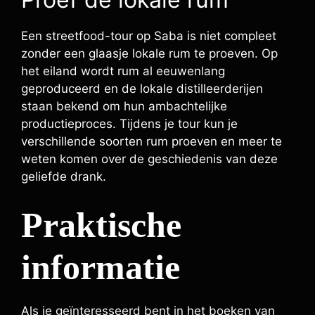
Een streetfood-tour op Saba is niet compleet
zonder een glaasje lokale rum te proeven. Op
het eiland wordt rum al eeuwenlang
geproduceerd en de lokale distilleerderijen
staan bekend om hun ambachtelijke
productieproces. Tijdens je tour kun je
verschillende soorten rum proeven en meer te
weten komen over de geschiedenis van deze
geliefde drank.
Praktische
informatie
Als je geïnteresseerd bent in het boeken van