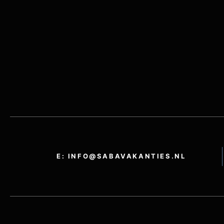
E: INFO@SABAVAKANTIES.NL