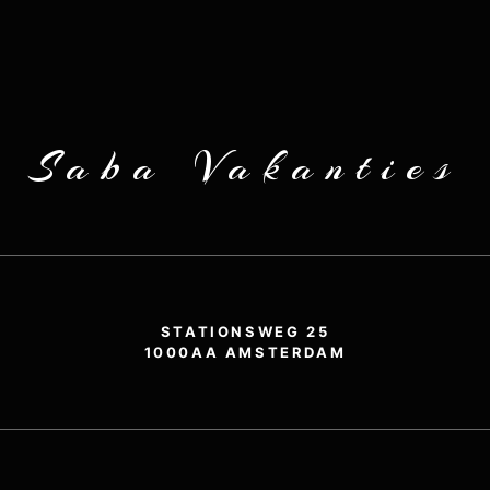
Saba Vakanties
STATIONSWEG 25
1000AA AMSTERDAM