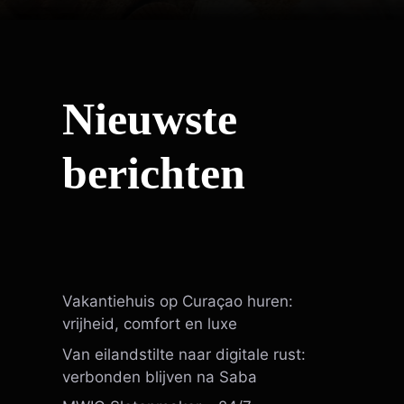
Nieuwste
berichten
Vakantiehuis op Curaçao huren:
vrijheid, comfort en luxe
Van eilandstilte naar digitale rust:
verbonden blijven na Saba