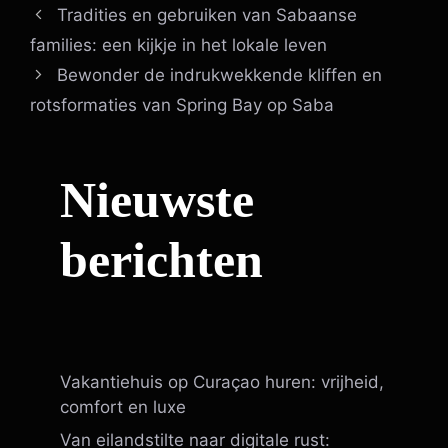
Tradities en gebruiken van Sabaanse
families: een kijkje in het lokale leven
Bewonder de indrukwekkende kliffen en
rotsformaties van Spring Bay op Saba
Nieuwste
berichten
Vakantiehuis op Curaçao huren: vrijheid,
comfort en luxe
Van eilandstilte naar digitale rust: