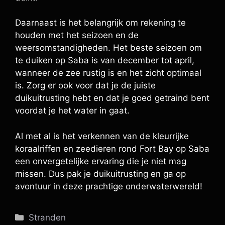
Daarnaast is het belangrijk om rekening te
houden met het seizoen en de
weersomstandigheden. Het beste seizoen om
te duiken op Saba is van december tot april,
wanneer de zee rustig is en het zicht optimaal
is. Zorg er ook voor dat je de juiste
duikuitrusting hebt en dat je goed getraind bent
voordat je het water in gaat.
Al met al is het verkennen van de kleurrijke
koraalriffen en zeedieren rond Fort Bay op Saba
een onvergetelijke ervaring die je niet mag
missen. Dus pak je duikuitrusting en ga op
avontuur in deze prachtige onderwaterwereld!
Categorieën
Stranden