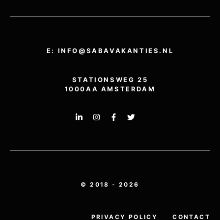
E: INFO@SABAVAKANTIES.NL
STATIONSWEG 25
1000AA AMSTERDAM
© 2018 - 2026
PRIVACY POLICY
CONTACT