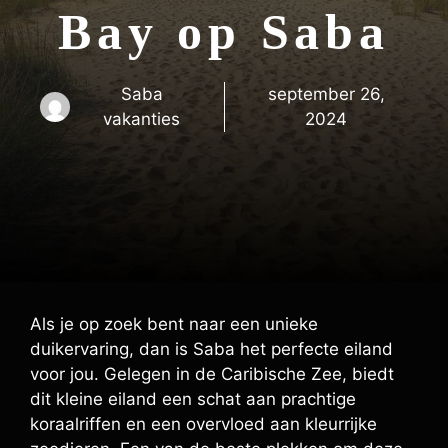
Bay op Saba
Saba
september 26,
vakanties
2024
Als je op zoek bent naar een unieke
duikervaring, dan is Saba het perfecte eiland
voor jou. Gelegen in de Caribische Zee, biedt
dit kleine eiland een schat aan prachtige
koraalriffen en een overvloed aan kleurrijke