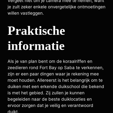
Vergeet niet om je camera mee te nemen, want
je zult zeker enkele onvergetelijke ontmoetingen
willen vastleggen.
Praktische
informatie
Als je van plan bent om de koraalriffen en
zeedieren rond Fort Bay op Saba te verkennen,
zijn er een paar dingen waar je rekening mee
moet houden. Allereerst is het belangrijk om te
duiken met een erkende duikschool die bekend
is met het gebied. Zij zullen je kunnen
begeleiden naar de beste duiklocaties en
ervoor zorgen dat je veilig en verantwoord
duikt.