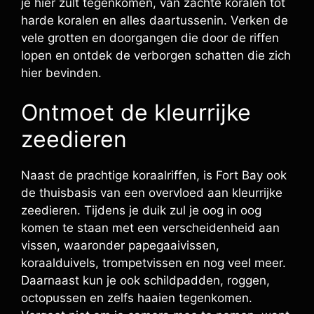
je hier zult tegenkomen, van zachte koralen tot
harde koralen en alles daartussenin. Verken de
vele grotten en doorgangen die door de riffen
lopen en ontdek de verborgen schatten die zich
hier bevinden.
Ontmoet de kleurrijke
zeedieren
Naast de prachtige koraalriffen, is Fort Bay ook
de thuisbasis van een overvloed aan kleurrijke
zeedieren. Tijdens je duik zul je oog in oog
komen te staan met een verscheidenheid aan
vissen, waaronder papegaaivissen,
koraalduivels, trompetvissen en nog veel meer.
Daarnaast kun je ook schildpadden, roggen,
octopussen en zelfs haaien tegenkomen.