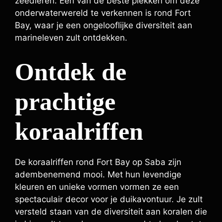
zeedieren. Een van de beste plekken om deze
onderwaterwereld te verkennen is rond Fort
Bay, waar je een ongelooflijke diversiteit aan
marineleven zult ontdekken.
Ontdek de
prachtige
koraalriffen
De koraalriffen rond Fort Bay op Saba zijn
adembenemend mooi. Met hun levendige
kleuren en unieke vormen vormen ze een
spectaculair decor voor je duikavontuur. Je zult
versteld staan van de diversiteit aan koralen die