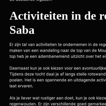
Activiteiten in de
Saba
Er zijn tal van activiteiten te ondernemen in de r
maken van een wandeling naar de top van de Moun
top heb je een adembenemend uitzicht over het e
Daarnaast kun je ook kiezen voor een avontuurlij
Tijdens deze tocht daal je af langs steile rotswand
poelen. Het is een spannende en uitdagende activi
laat ervaren.
Als je liever wat rustiger aan doet, kun je ook ki
regenwouden. Er zijn verschillende goed gemarkee