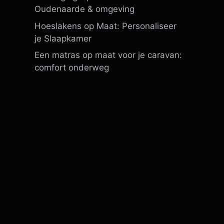
Oudenaarde & omgeving
Hoeslakens op Maat: Personaliseer
je Slaapkamer
Een matras op maat voor je caravan:
comfort onderweg