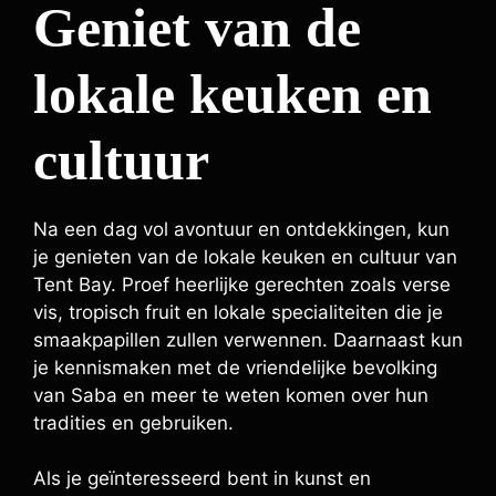
Geniet van de
lokale keuken en
cultuur
Na een dag vol avontuur en ontdekkingen, kun
je genieten van de lokale keuken en cultuur van
Tent Bay. Proef heerlijke gerechten zoals verse
vis, tropisch fruit en lokale specialiteiten die je
smaakpapillen zullen verwennen. Daarnaast kun
je kennismaken met de vriendelijke bevolking
van Saba en meer te weten komen over hun
tradities en gebruiken.
Als je geïnteresseerd bent in kunst en