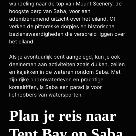
wandeling naar de top van Mount Scenery, de
hoogste berg van Saba, voor een
adembenemend uitzicht over het eiland. Of
verken de pittoreske dorpjes en historische
bezienswaardigheden die verspreid liggen over
het eiland.
Als je avontuurlijk bent aangelegd, kun je ook
deelnemen aan activiteiten zoals duiken, zeilen
en kajakken in de wateren rondom Saba. Met
zijn rijke onderwaterleven en prachtige
koraalriffen, is Saba een paradijs voor
liefhebbers van watersporten.
Plan je reis naar
Tent Bay op Saba