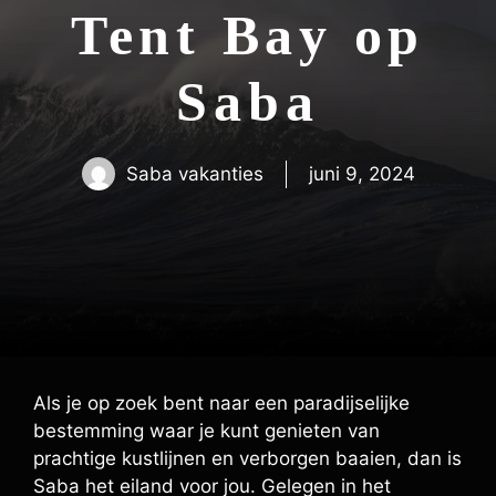
Tent Bay op
Saba
Saba vakanties
juni 9, 2024
Als je op zoek bent naar een paradijselijke
bestemming waar je kunt genieten van
prachtige kustlijnen en verborgen baaien, dan is
Saba het eiland voor jou. Gelegen in het