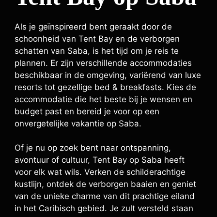
Als je geïnspireerd bent geraakt door de
schoonheid van Tent Bay en de verborgen
schatten van Saba, is het tijd om je reis te
plannen. Er zijn verschillende accommodaties
beschikbaar in de omgeving, variërend van luxe
resorts tot gezellige bed & breakfasts. Kies de
accommodatie die het beste bij je wensen en
budget past en bereid je voor op een
onvergetelijke vakantie op Saba.
Of je nu op zoek bent naar ontspanning,
avontuur of cultuur, Tent Bay op Saba heeft
voor elk wat wils. Verken de schilderachtige
kustlijn, ontdek de verborgen baaien en geniet
van de unieke charme van dit prachtige eiland
in het Caribisch gebied. Je zult versteld staan