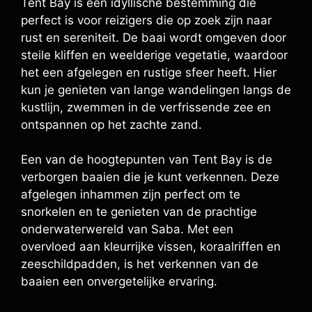
Tent Bay is een idyllische bestemming die
perfect is voor reizigers die op zoek zijn naar
rust en sereniteit. De baai wordt omgeven door
steile kliffen en weelderige vegetatie, waardoor
het een afgelegen en rustige sfeer heeft. Hier
kun je genieten van lange wandelingen langs de
kustlijn, zwemmen in de verfrissende zee en
ontspannen op het zachte zand.
Een van de hoogtepunten van Tent Bay is de
verborgen baaien die je kunt verkennen. Deze
afgelegen inhammen zijn perfect om te
snorkelen en te genieten van de prachtige
onderwaterwereld van Saba. Met een
overvloed aan kleurrijke vissen, koraalriffen en
zeeschildpadden, is het verkennen van de
baaien een onvergetelijke ervaring.