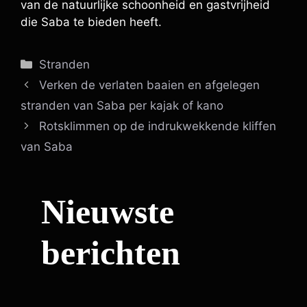
van de natuurlijke schoonheid en gastvrijheid
die Saba te bieden heeft.
Categorieën
Stranden
Verken de verlaten baaien en afgelegen
stranden van Saba per kajak of kano
Rotsklimmen op de indrukwekkende kliffen
van Saba
Nieuwste
berichten