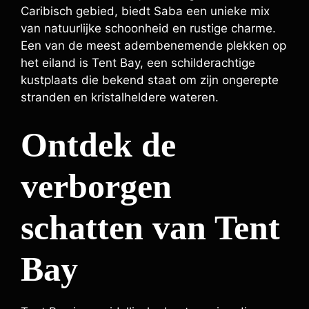
Caribisch gebied, biedt Saba een unieke mix
van natuurlijke schoonheid en rustige charme.
Een van de meest adembenemende plekken op
het eiland is Tent Bay, een schilderachtige
kustplaats die bekend staat om zijn ongerepte
stranden en kristalheldere wateren.
Ontdek de
verborgen
schatten van Tent
Bay