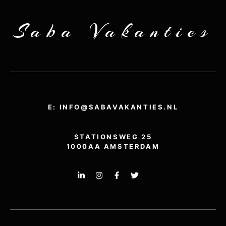
Saba Vakanties
E: INFO@SABAVAKANTIES.NL
STATIONSWEG 25
1000AA AMSTERDAM