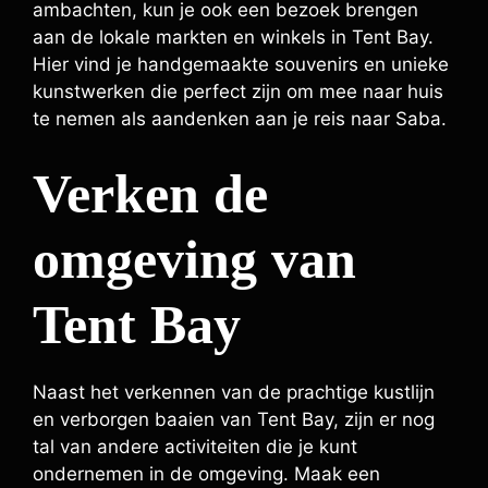
ambachten, kun je ook een bezoek brengen
aan de lokale markten en winkels in Tent Bay.
Hier vind je handgemaakte souvenirs en unieke
kunstwerken die perfect zijn om mee naar huis
te nemen als aandenken aan je reis naar Saba.
Verken de
omgeving van
Tent Bay
Naast het verkennen van de prachtige kustlijn
en verborgen baaien van Tent Bay, zijn er nog
tal van andere activiteiten die je kunt
ondernemen in de omgeving. Maak een