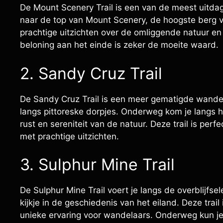
De Mount Scenery Trail is een van de meest uitd
naar de top van Mount Scenery, de hoogste berg 
prachtige uitzichten over de omliggende natuur en 
beloning aan het einde is zeker de moeite waard.
2. Sandy Cruz Trail
De Sandy Cruz Trail is een meer gematigde wande
langs pittoreske dorpjes. Onderweg kom je langs 
rust en sereniteit van de natuur. Deze trail is pe
met prachtige uitzichten.
3. Sulphur Mine Trail
De Sulphur Mine Trail voert je langs de overblijfs
kijkje in de geschiedenis van het eiland. Deze trail
unieke ervaring voor wandelaars. Onderweg kun je