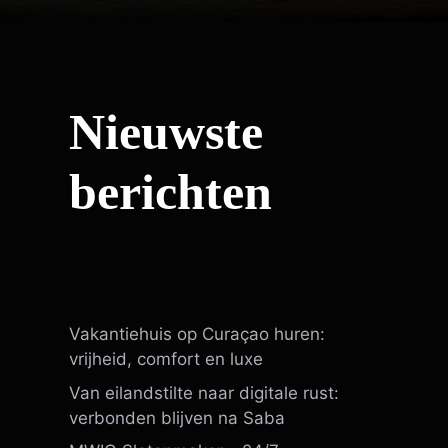
Nieuwste
berichten
Vakantiehuis op Curaçao huren:
vrijheid, comfort en luxe
Van eilandstilte naar digitale rust:
verbonden blijven na Saba