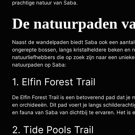
prachtige natuur van Saba.
De natuurpaden v
Naast de wandelpaden biedt Saba ook een aantal
ongerepte bossen, langs kristalheldere beken en n
natuurliefhebbers die op zoek zijn naar een unieke 
natuurpaden op Saba:
1. Elfin Forest Trail
De Elfin Forest Trail is een betoverend pad dat j
en orchideeën. Dit pad voert je langs schilderacht
en fauna van Saba van dichtbij te ervaren. Het is
2. Tide Pools Trail