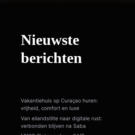
Nieuwste
berichten
Vakantiehuis op Curaçao huren:
vrijheid, comfort en luxe
Van eilandstilte naar digitale rust:
verbonden blijven na Saba